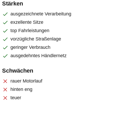
Stärken
ausgezeichnete Verarbeitung
exzellente Sitze
top Fahrleistungen
vorzügliche Straßenlage
geringer Verbrauch
ausgedehntes Händlernetz
Schwächen
rauer Motorlauf
hinten eng
teuer