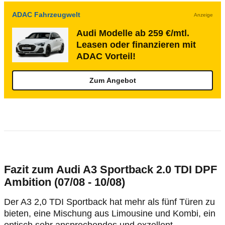
ADAC Fahrzeugwelt
Anzeige
Audi Modelle ab 259 €/mtl.
Leasen oder finanzieren mit
ADAC Vorteil!
Zum Angebot
Fazit zum Audi A3 Sportback 2.0 TDI DPF
Ambition (07/08 - 10/08)
Der A3 2,0 TDI Sportback hat mehr als fünf Türen zu
bieten, eine Mischung aus Limousine und Kombi, ein