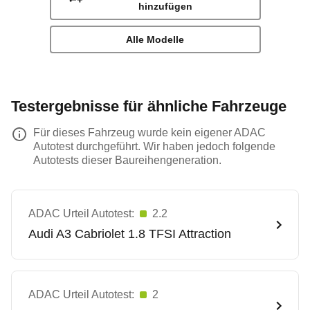
hinzufügen
Alle Modelle
Testergebnisse für ähnliche Fahrzeuge
Für dieses Fahrzeug wurde kein eigener ADAC
Autotest durchgeführt. Wir haben jedoch folgende
Autotests dieser Baureihengeneration.
ADAC Urteil Autotest:
2.2
Audi
A3 Cabriolet 1.8 TFSI Attraction
ADAC Urteil Autotest:
2