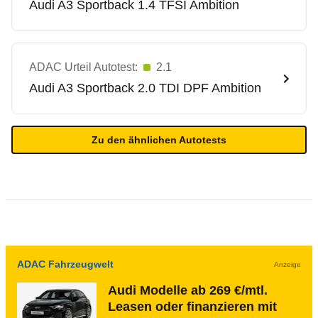
Audi
A3 Sportback 1.4 TFSI Ambition
ADAC Urteil Autotest:
2.1
Audi
A3 Sportback 2.0 TDI DPF Ambition
Zu den ähnlichen Autotests
ADAC Fahrzeugwelt
Anzeige
Audi Modelle ab 269 €/mtl.
Leasen oder finanzieren mit