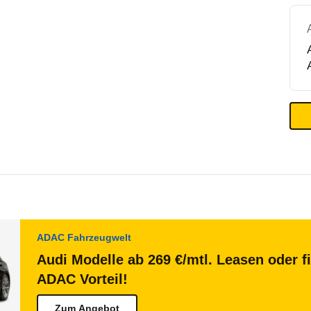
ADAC Fahrzeugwelt
Audi Modelle ab 269 €/mtl. Leasen oder f
ADAC Vorteil!
Zum Angebot