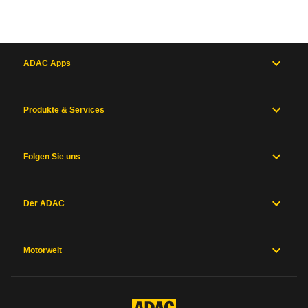
ADAC Apps
Produkte & Services
Folgen Sie uns
Der ADAC
Motorwelt