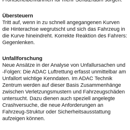
Übersteuern
Tritt auf, wenn in zu schnell angegangenen Kurven
die Hinterachse wegrutscht und sich das Fahrzeug in
die Kurve hineindreht. Korrekte Reaktion des Fahrers:
Gegenlenken.
Unfallforschung
Neue Ansätze in der Analyse von Unfallursachen und
-Folgen: Die ADAC Luftrettung erfasst unmittelbar am
Unfallort wichtige Kenndaten. Im ADAC Technik
Zentrum werden auf dieser Basis Zusammenhänge
zwischen Verletzungsmustern und Fahrzeugschäden
untersucht. Dazu dienen auch speziell angelegte
Crashversuche, die neue Anforderungen an
Fahrzeug-Struktur oder Sicherheitsausstattung
aufzeigen können.