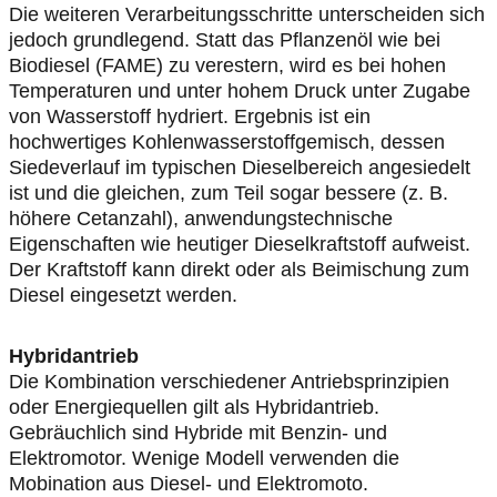
Die weiteren Verarbeitungsschritte unterscheiden sich
jedoch grundlegend. Statt das Pflanzenöl wie bei
Biodiesel (FAME) zu verestern, wird es bei hohen
Temperaturen und unter hohem Druck unter Zugabe
von Wasserstoff hydriert. Ergebnis ist ein
hochwertiges Kohlenwasserstoffgemisch, dessen
Siedeverlauf im typischen Dieselbereich angesiedelt
ist und die gleichen, zum Teil sogar bessere (z. B.
höhere Cetanzahl), anwendungstechnische
Eigenschaften wie heutiger Dieselkraftstoff aufweist.
Der Kraftstoff kann direkt oder als Beimischung zum
Diesel eingesetzt werden.
Hybridantrieb
Die Kombination verschiedener Antriebsprinzipien
oder Energiequellen gilt als Hybridantrieb.
Gebräuchlich sind Hybride mit Benzin- und
Elektromotor. Wenige Modell verwenden die
Mobination aus Diesel- und Elektromoto.