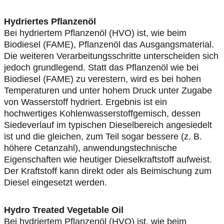
hydriertes Pflanzenöl
Bei hydriertem Pflanzenöl (HVO) ist, wie beim
Biodiesel (FAME), Pflanzenöl das Ausgangsmaterial.
Die weiteren Verarbeitungsschritte unterscheiden sich
jedoch grundlegend. Statt das Pflanzenöl wie bei
Biodiesel (FAME) zu verestern, wird es bei hohen
Temperaturen und unter hohem Druck unter Zugabe
von Wasserstoff hydriert. Ergebnis ist ein
hochwertiges Kohlenwasserstoffgemisch, dessen
Siedeverlauf im typischen Dieselbereich angesiedelt
ist und die gleichen, zum Teil sogar bessere (z. B.
höhere Cetanzahl), anwendungstechnische
Eigenschaften wie heutiger Dieselkraftstoff aufweist.
Der Kraftstoff kann direkt oder als Beimischung zum
Diesel eingesetzt werden.
Hydro Treated Vegetable Oil
Bei hydriertem Pflanzenöl (HVO) ist, wie beim