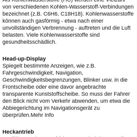
von verschiedenen Kohlen-Wasserstoff-Verbindungen
bezeichnet (z.B. C6H6, C18H18). Kohlenwasserstoffe
können auch gasförmig - etwa nach einer
unvollständigen Verbrennung - auftreten und die Luft
belasten. Viele Kohlenwasserstoffe sind
gesundheitsschädlich.
Head-up-Display
Spiegelt bestimmte Anzeigen, wie z.B.
Fahrgeschwindigkeit, Navigation,
Geschwindigkeitsbegrenzungen, Blinker usw. in die
Frontscheibe oder eine davor angebrachte
transparente Kunststoffscheibe. So muss der Fahrer
den Blick nicht vom Verkehr abwenden, um etwa die
Abbiegerichtung im Navigationsgerät zu
überprüfen.Mehr Info
Heckantrieb