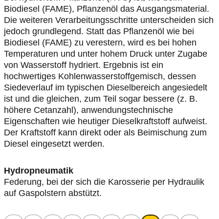
Biodiesel (FAME), Pflanzenöl das Ausgangsmaterial.
Die weiteren Verarbeitungsschritte unterscheiden sich
jedoch grundlegend. Statt das Pflanzenöl wie bei
Biodiesel (FAME) zu verestern, wird es bei hohen
Temperaturen und unter hohem Druck unter Zugabe
von Wasserstoff hydriert. Ergebnis ist ein
hochwertiges Kohlenwasserstoffgemisch, dessen
Siedeverlauf im typischen Dieselbereich angesiedelt
ist und die gleichen, zum Teil sogar bessere (z. B.
höhere Cetanzahl), anwendungstechnische
Eigenschaften wie heutiger Dieselkraftstoff aufweist.
Der Kraftstoff kann direkt oder als Beimischung zum
Diesel eingesetzt werden.
Hydropneumatik
Federung, bei der sich die Karosserie per Hydraulik
auf Gaspolstern abstützt.