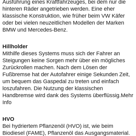
Ausführung eines Kraftfahrzeuges, bei dem nur die
hinteren Räder angetrieben werden. Eine eher
klassische Konstruktion, wie früher beim VW Käfer
oder bei vielen neuzeitlichen Modellen der Marken
BMW und Mercedes-Benz.
Hillholder
Mithilfe dieses Systems muss sich der Fahrer an
Steigungen keine Sorgen mehr über ein mögliches
Zurückrollen machen. Nach dem Lösen der
Fußbremse hat der Autofahrer einige Sekunden Zeit,
um bequem das Gaspedal zu treten und einfach
loszufahren. Die Nutzung der klassischen
Handbremse wird dank des Systems überflüssig.Mehr
Info
HVO
Bei hydriertem Pflanzenöl (HVO) ist, wie beim
Biodiesel (FAME), Pflanzenöl das Ausgangsmaterial.