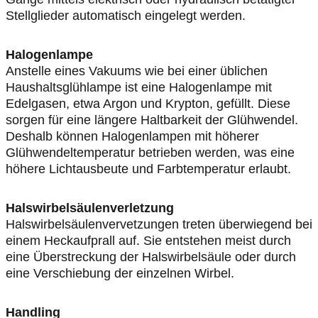
Stellglieder automatisch eingelegt werden.
Halogenlampe
Anstelle eines Vakuums wie bei einer üblichen
Haushaltsglühlampe ist eine Halogenlampe mit
Edelgasen, etwa Argon und Krypton, gefüllt. Diese
sorgen für eine längere Haltbarkeit der Glühwendel.
Deshalb können Halogenlampen mit höherer
Glühwendeltemperatur betrieben werden, was eine
höhere Lichtausbeute und Farbtemperatur erlaubt.
Halswirbelsäulenverletzung
Halswirbelsäulenvervetzungen treten überwiegend bei
einem Heckaufprall auf. Sie entstehen meist durch
eine Überstreckung der Halswirbelsäule oder durch
eine Verschiebung der einzelnen Wirbel.
Handling