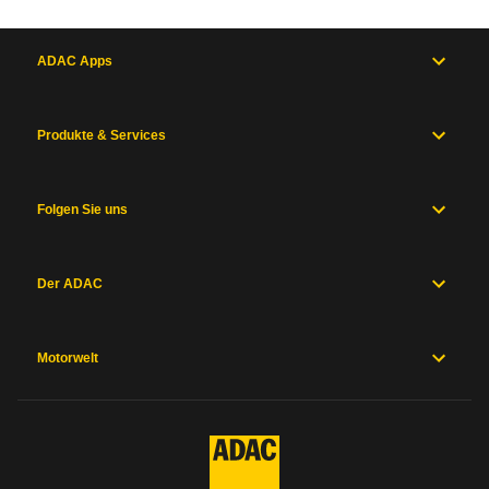
ADAC Apps
Produkte & Services
Folgen Sie uns
Der ADAC
Motorwelt