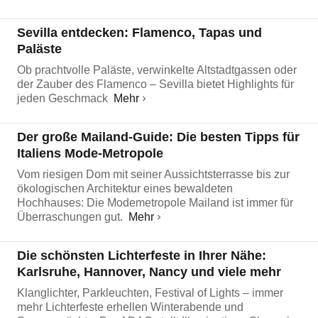
Sevilla entdecken: Flamenco, Tapas und
Paläste
Ob prachtvolle Paläste, verwinkelte Altstadtgassen oder
der Zauber des Flamenco – Sevilla bietet Highlights für
jeden Geschmack
Mehr
Der große Mailand-Guide: Die besten Tipps für
Italiens Mode-Metropole
Vom riesigen Dom mit seiner Aussichtsterrasse bis zur
ökologischen Architektur eines bewaldeten
Hochhauses: Die Modemetropole Mailand ist immer für
Überraschungen gut.
Mehr
Die schönsten Lichterfeste in Ihrer Nähe:
Karlsruhe, Hannover, Nancy und viele mehr
Klanglichter, Parkleuchten, Festival of Lights – immer
mehr Lichterfeste erhellen Winterabende und