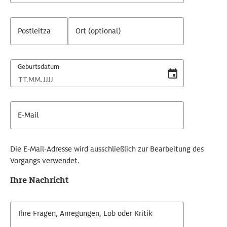
Postleitzahl
Ort (optional)
Geburtsdatum
E-Mail
Die E-Mail-Adresse wird ausschließlich zur Bearbeitung des
Vorgangs verwendet.
Ihre Nachricht
Ihre Fragen, Anregungen, Lob oder Kritik