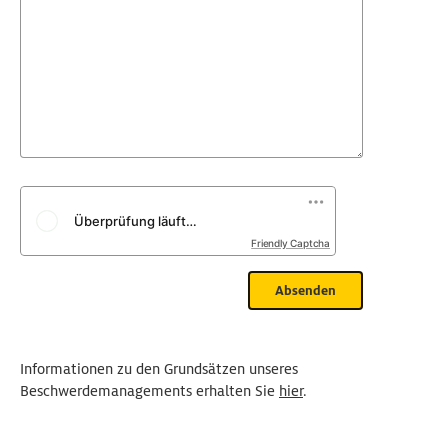
Friendly Captcha
Informationen zu den Grundsätzen unseres
Beschwerdemanagements erhalten Sie
hier
.