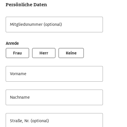
Persönliche Daten
Mitgliedsnummer (optional)
Anrede
Frau
Herr
Keine
Vorname
Nachname
Straße, Nr. (optional)