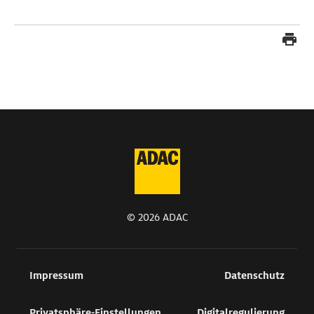
© 2026 ADAC
Impressum
Datenschutz
Privatsphäre-Einstellungen
Digitalregulierung