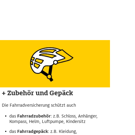
+ Zubehör und Gepäck
Die Fahrradversicherung schützt auch
das
Fahrradzubehör
: z.B. Schloss, Anhänger,
Kompass, Helm, Luftpumpe, Kindersitz
das
Fahrradgepäck
: z.B. Kleidung,