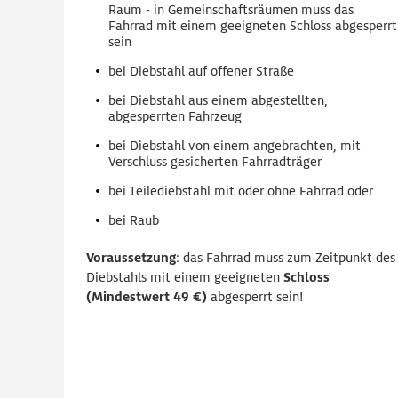
Raum - in Gemeinschaftsräumen muss das
Fahrrad mit einem geeigneten Schloss abgesperrt
sein
bei Diebstahl auf offener Straße
bei Diebstahl aus einem abgestellten,
abgesperrten Fahrzeug
bei Diebstahl von einem angebrachten, mit
Verschluss gesicherten Fahrradträger
bei Teilediebstahl mit oder ohne Fahrrad oder
bei Raub
Voraussetzung
: das Fahrrad muss zum Zeitpunkt des
Diebstahls mit einem geeigneten
Schloss
(Mindestwert 49 €)
abgesperrt
sein!