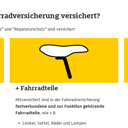
hrradversicherung versichert?
z" und "Reparaturschutz" sind versichert:
+ Fahrradteile
Mitversichert sind in der Fahrradversicherung
festverbundene und zur Funktion gehörende
Fahrradteile
, wie z.B.
Lenker, Sattel, Räder und Lampen