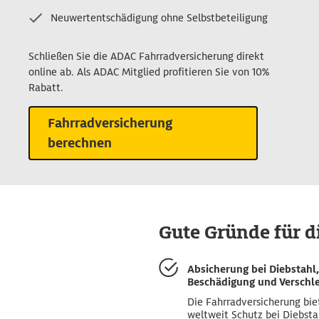
Neuwertentschädigung ohne Selbstbeteiligung
Schließen Sie die ADAC Fahrradversicherung direkt
online ab. Als ADAC Mitglied profitieren Sie von 10%
Rabatt.
Fahrradversicherung
berechnen
Gute Gründe für 
Absicherung bei Diebstahl,
Beschädigung und Verschl
Die Fahrradversicherung bie
weltweit Schutz bei Diebsta