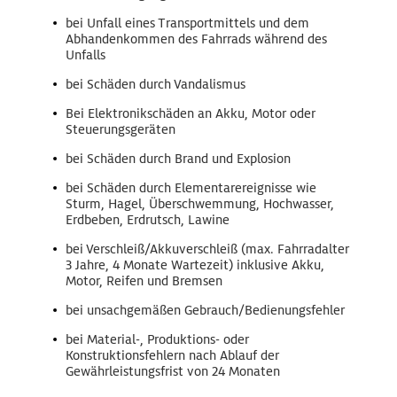
bei Unfall eines Transportmittels und dem
Abhandenkommen des Fahrrads während des
Unfalls
bei Schäden durch Vandalismus
Bei Elektronikschäden an Akku, Motor oder
Steuerungsgeräten
bei Schäden durch Brand und Explosion
bei Schäden durch Elementarereignisse wie
Sturm, Hagel, Überschwemmung, Hochwasser,
Erdbeben, Erdrutsch, Lawine
bei Verschleiß/Akkuverschleiß (max. Fahrradalter
3 Jahre, 4 Monate Wartezeit) inklusive Akku,
Motor, Reifen und Bremsen
bei unsachgemäßen Gebrauch/Bedienungsfehler
bei Material-, Produktions- oder
Konstruktionsfehlern nach Ablauf der
Gewährleistungsfrist von 24 Monaten