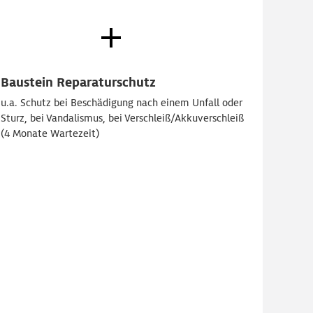
Baustein Reparaturschutz
u.a. Schutz
bei Beschädigung nach einem Unfall oder
Sturz,
bei Vandalismus,
bei Verschleiß/Akkuverschleiß
(4 Monate Wartezeit)