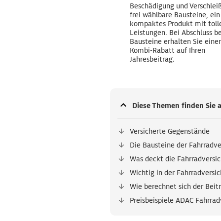
Beschädigung und Verschleiß
frei wählbare Bausteine, ein
kompaktes Produkt mit toll
Leistungen. Bei Abschluss b
Bausteine erhalten Sie eine
Kombi-Rabatt auf Ihren
Jahresbeitrag.
Diese Themen finden Sie a
Versicherte Gegenstände
Die Bausteine der Fahrradve
Was deckt die Fahrradversi
Wichtig in der Fahrradversi
Wie berechnet sich der Beit
Preisbeispiele ADAC Fahrrad