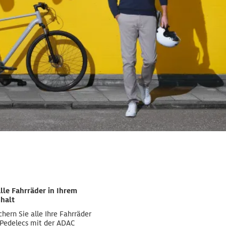
alle Fahrräder in Ihrem
halt
chern Sie alle Ihre Fahrräder
 Pedelecs mit der ADAC