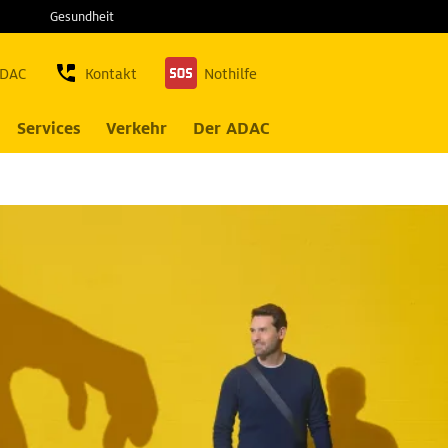
Gesundheit
ADAC
Kontakt
Nothilfe
Services
Verkehr
Der ADAC