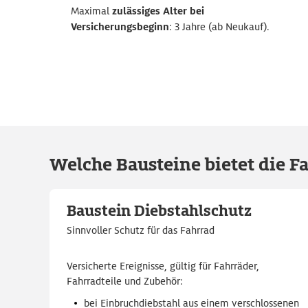
Maximal
zulässiges Alter bei
Versicherungsbeginn
: 3 Jahre (ab Neukauf).
Welche Bausteine bietet die F
Baustein Diebstahlschutz
Sinnvoller Schutz für das Fahrrad
Versicherte Ereignisse, gültig für Fahrräder,
Fahrradteile und Zubehör:
bei Einbruchdiebstahl aus einem verschlossenen