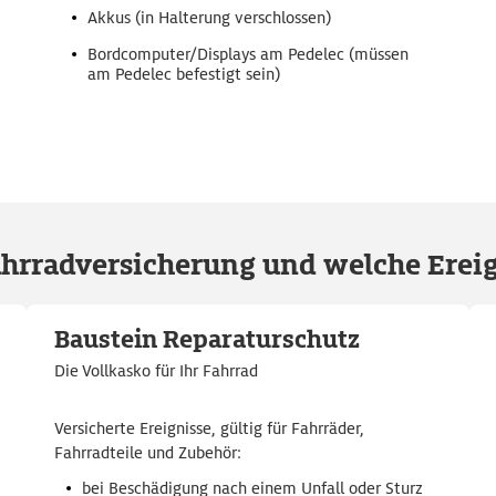
Akkus (in Halterung verschlossen)
Bordcomputer/Displays am Pedelec (müssen
am Pedelec befestigt sein)
ahrradversicherung und welche Ereig
Baustein Reparaturschutz
Die Vollkasko für Ihr Fahrrad
Versicherte Ereignisse, gültig für Fahrräder,
Fahrradteile und Zubehör:
bei Beschädigung nach einem Unfall oder Sturz