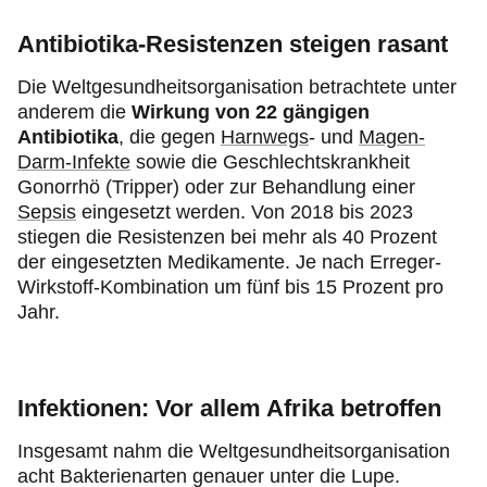
Antibiotika-Resistenzen steigen rasant
Die Weltgesundheitsorganisation betrachtete unter
anderem die
Wirkung von 22 gängigen
Antibiotika
, die gegen
Harnwegs
- und
Magen-
Darm-Infekte
sowie die Geschlechtskrankheit
Gonorrhö (Tripper) oder zur Behandlung einer
Sepsis
eingesetzt werden. Von 2018 bis 2023
stiegen die Resistenzen bei mehr als 40 Prozent
der eingesetzten Medikamente. Je nach Erreger-
Wirkstoff-Kombination um fünf bis 15 Prozent pro
Jahr.
Infektionen: Vor allem Afrika betroffen
Insgesamt nahm die Weltgesundheitsorganisation
acht Bakterienarten genauer unter die Lupe.