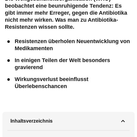
beobachtet eine beunruhigende Tendenz: Es
gibt immer mehr Erreger, gegen die Antibiotika
nicht mehr wirken. Was man zu Antibiotika-
Resistenzen wissen sollte.
Resistenzen überholen Neuentwicklung von
Medikamenten
In einigen Teilen der Welt besonders
gravierend
Wirkungsverlust beeinflusst
Überlebenschancen
Inhaltsverzeichnis