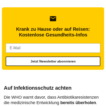
Krank zu Hause oder auf Reisen:
Kostenlose Gesundheits-Infos
Jetzt Newsletter abonnieren
Auf Infektionsschutz achten
Die WHO warnt davor, dass Antibiotikaresistenzen
die medizinische Entwicklung
bereits überholen
.