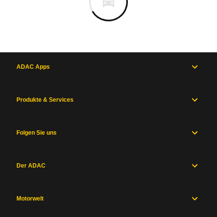
ADAC Apps
Produkte & Services
Folgen Sie uns
Der ADAC
Motorwelt