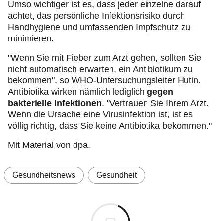
Umso wichtiger ist es, dass jeder einzelne darauf
achtet, das persönliche Infektionsrisiko durch
Handhygiene
und umfassenden
Impfschutz
zu
minimieren.
"Wenn Sie mit Fieber zum Arzt gehen, sollten Sie
nicht automatisch erwarten, ein Antibiotikum zu
bekommen", so WHO-Untersuchungsleiter Hutin.
Antibiotika wirken nämlich lediglich
gegen
bakterielle Infektionen
. "Vertrauen Sie Ihrem Arzt.
Wenn die Ursache eine Virusinfektion ist, ist es
völlig richtig, dass Sie keine Antibiotika bekommen."
Mit Material von dpa.
Gesundheitsnews
Gesundheit