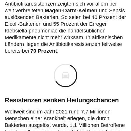
Antibiotikaresistenzen zeigten sich vor allem bei
weit verbreiteten
Magen-Darm-Keimen
und Sepsis
auslösenden Bakterien. So seien bei 40 Prozent der
E.coli-Bakterien
und 55 Prozent der Erreger
Klebsiella pneumoniae die handelsüblichen
Medikamente nicht mehr wirksam. In afrikanischen
Ländern liegen die Antibiotikaresistenzen teilweise
bereits bei
70 Prozent
.
Resistenzen senken Heilungschancen
Weltweit sind im Jahr 2021 rund 7,7 Millionen
Menschen einer Krankheit erlegen, die durch
Bakterien ausgelöst wurde. 1,1 Millionen Betroffene