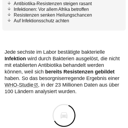
Antibiotika-Resistenzen steigen rasant
Infektionen: Vor allem Afrika betroffen
Resistenzen senken Heilungschancen
Auf Infektionsschutz achten
Jede sechste im Labor bestätigte bakterielle
Infektion
wird durch Bakterien ausgelöst, die nicht
mit etablierten Antibiotika behandelt werden
können, weil sich
bereits Resistenzen gebildet
haben. So das besorgniserregende Ergebnis einer
WHO-Studie
, in der 23 Millionen Daten aus über
100 Ländern analysiert wurden.