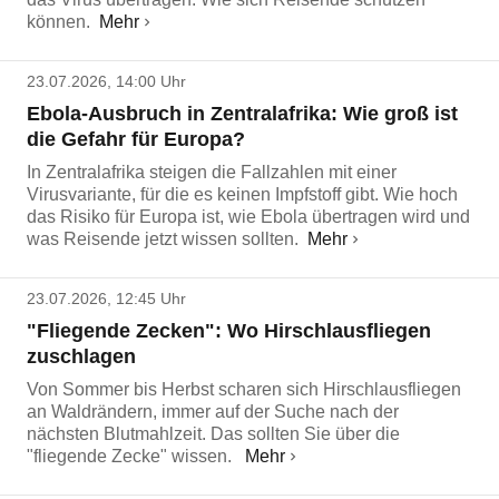
können.
Mehr
23.07.2026, 14:00 Uhr
Ebola-Ausbruch in Zentralafrika: Wie groß ist
die Gefahr für Europa?
In Zentralafrika steigen die Fallzahlen mit einer
Virusvariante, für die es keinen Impfstoff gibt. Wie hoch
das Risiko für Europa ist, wie Ebola übertragen wird und
was Reisende jetzt wissen sollten.
Mehr
23.07.2026, 12:45 Uhr
"Fliegende Zecken": Wo Hirschlausfliegen
zuschlagen
Von Sommer bis Herbst scharen sich Hirschlausfliegen
an Waldrändern, immer auf der Suche nach der
nächsten Blutmahlzeit. Das sollten Sie über die
"fliegende Zecke" wissen.
Mehr