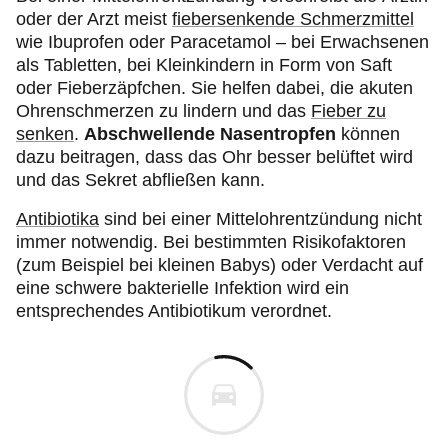
oder der Arzt meist
fiebersenkende Schmerzmittel
wie Ibuprofen oder Paracetamol – bei Erwachsenen
als Tabletten, bei Kleinkindern in Form von Saft
oder Fieberzäpfchen. Sie helfen dabei, die akuten
Ohrenschmerzen zu lindern und das
Fieber zu
senken
.
Abschwellende Nasentropfen
können
dazu beitragen, dass das Ohr besser belüftet wird
und das Sekret abfließen kann.
Antibiotika
sind bei einer Mittelohrentzündung nicht
immer notwendig. Bei bestimmten Risikofaktoren
(zum Beispiel bei kleinen Babys) oder Verdacht auf
eine schwere bakterielle Infektion wird ein
entsprechendes Antibiotikum verordnet.