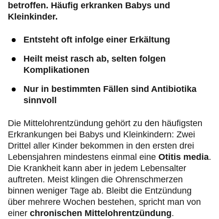
betroffen. Häufig erkranken Babys und
Kleinkinder.
Entsteht oft infolge einer Erkältung
Heilt meist rasch ab, selten folgen
Komplikationen
Nur in bestimmten Fällen sind Antibiotika
sinnvoll
Die Mittelohrentzündung gehört zu den häufigsten
Erkrankungen bei Babys und Kleinkindern: Zwei
Drittel aller Kinder bekommen in den ersten drei
Lebensjahren mindestens einmal eine
Otitis media
.
Die Krankheit kann aber in jedem Lebensalter
auftreten. Meist klingen die Ohrenschmerzen
binnen weniger Tage ab. Bleibt die Entzündung
über mehrere Wochen bestehen, spricht man von
einer
chronischen Mittelohrentzündung
.