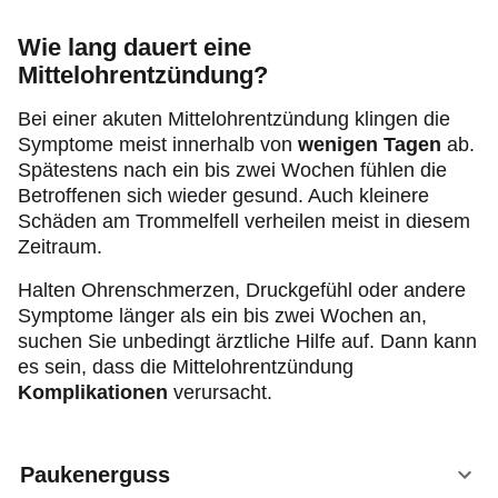
Wie lang dauert eine
Mittelohrentzündung?
Bei einer akuten Mittelohrentzündung klingen die
Symptome meist innerhalb von
wenigen Tagen
ab.
Spätestens nach ein bis zwei Wochen fühlen die
Betroffenen sich wieder gesund. Auch kleinere
Schäden am Trommelfell verheilen meist in diesem
Zeitraum.
Halten Ohrenschmerzen, Druckgefühl oder andere
Symptome länger als ein bis zwei Wochen an,
suchen Sie unbedingt ärztliche Hilfe auf. Dann kann
es sein, dass die Mittelohrentzündung
Komplikationen
verursacht.
Paukenerguss