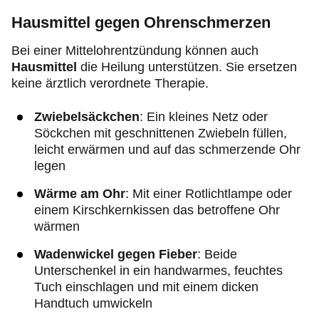
Hausmittel gegen Ohrenschmerzen
Bei einer Mittelohrentzündung können auch
Hausmittel
die Heilung unterstützen. Sie ersetzen
keine ärztlich verordnete Therapie.
Zwiebelsäckchen
: Ein kleines Netz oder
Söckchen mit geschnittenen Zwiebeln füllen,
leicht erwärmen und auf das schmerzende Ohr
legen
Wärme am Ohr
: Mit einer Rotlichtlampe oder
einem Kirschkernkissen das betroffene Ohr
wärmen
Wadenwickel
gegen Fieber
: Beide
Unterschenkel in ein handwarmes, feuchtes
Tuch einschlagen und mit einem dicken
Handtuch umwickeln