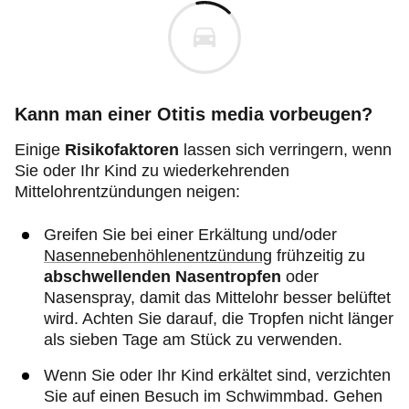
Kann man einer Otitis media vorbeugen?
Einige
Risikofaktoren
lassen sich verringern, wenn
Sie oder Ihr Kind zu wiederkehrenden
Mittelohrentzündungen neigen:
Greifen Sie bei einer Erkältung und/oder
Nasennebenhöhlenentzündung
frühzeitig zu
abschwellenden Nasentropfen
oder
Nasenspray, damit das Mittelohr besser belüftet
wird. Achten Sie darauf, die Tropfen nicht länger
als sieben Tage am Stück zu verwenden.
Wenn Sie oder Ihr Kind erkältet sind, verzichten
Sie auf einen Besuch im Schwimmbad. Gehen