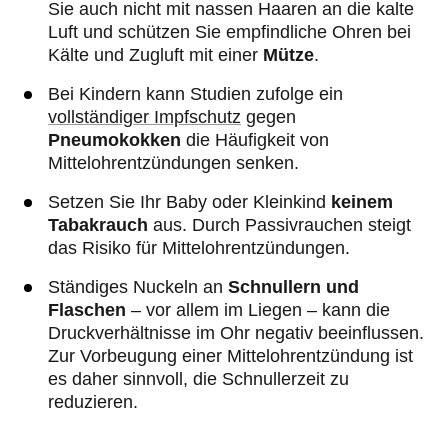
Sie auch nicht mit nassen Haaren an die kalte
Luft und schützen Sie empfindliche Ohren bei
Kälte und Zugluft mit einer
Mütze
.
Bei Kindern kann Studien zufolge ein
vollständiger Impfschutz
gegen
Pneumokokken
die Häufigkeit von
Mittelohrentzündungen senken.
Setzen Sie Ihr Baby oder Kleinkind
keinem
Tabakrauch
aus. Durch Passivrauchen steigt
das Risiko für Mittelohrentzündungen.
Ständiges Nuckeln an
Schnullern und
Flaschen
– vor allem im Liegen – kann die
Druckverhältnisse im Ohr negativ beeinflussen.
Zur Vorbeugung einer Mittelohrentzündung ist
es daher sinnvoll, die Schnullerzeit zu
reduzieren.