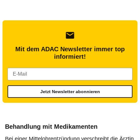
Mit dem ADAC Newsletter immer top
informiert!
Jetzt Newsletter abonnieren
Behandlung mit Medikamenten
Bei einer Mittelohrentzündung verschreibt die Ärztin