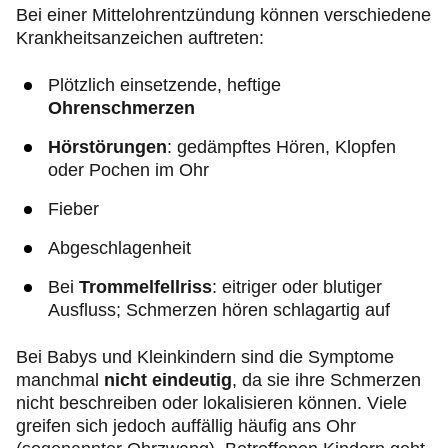
Bei einer Mittelohrentzündung können verschiedene
Krankheitsanzeichen auftreten:
Plötzlich einsetzende, heftige
Ohrenschmerzen
Hörstörungen
: gedämpftes Hören, Klopfen
oder Pochen im Ohr
Fieber
Abgeschlagenheit
Bei
Trommelfellriss
: eitriger oder blutiger
Ausfluss; Schmerzen hören schlagartig auf
Bei Babys und Kleinkindern sind die Symptome
manchmal
nicht eindeutig
, da sie ihre Schmerzen
nicht beschreiben oder lokalisieren können. Viele
greifen sich jedoch auffällig häufig ans Ohr