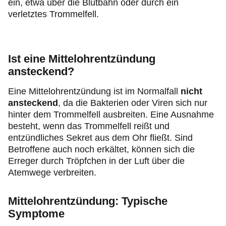
ein, etwa über die Blutbahn oder durch ein
verletztes Trommelfell.
Ist eine Mittelohrentzündung
ansteckend?
Eine Mittelohrentzündung ist im Normalfall
nicht
ansteckend
, da die Bakterien oder Viren sich nur
hinter dem Trommelfell ausbreiten. Eine Ausnahme
besteht, wenn das Trommelfell reißt und
entzündliches Sekret aus dem Ohr fließt. Sind
Betroffene auch noch erkältet, können sich die
Erreger durch Tröpfchen in der Luft über die
Atemwege verbreiten.
Mittelohrentzündung: Typische
Symptome