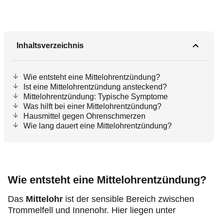
Inhaltsverzeichnis
Wie entsteht eine Mittelohrentzündung?
Ist eine Mittelohrentzündung ansteckend?
Mittelohrentzündung: Typische Symptome
Was hilft bei einer Mittelohrentzündung?
Hausmittel gegen Ohrenschmerzen
Wie lang dauert eine Mittelohrentzündung?
Wie entsteht eine Mittelohrentzündung?
Das
Mittelohr
ist der sensible Bereich zwischen
Trommelfell und Innenohr. Hier liegen unter