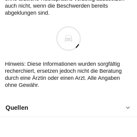
auch nicht, wenn die Beschwerden bereits
abgeklungen sind.
Hinweis: Diese Informationen wurden sorgfältig
recherchiert, ersetzen jedoch nicht die Beratung
durch eine Ärztin oder einen Arzt. Alle Angaben
ohne Gewähr.
Quellen
Deutsche Gesellschaft für Infektiologie e.V.
(DGI) et al.: S3-Leitlinie Strategien zur