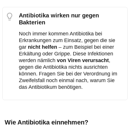
Antibiotika wirken nur gegen
Bakterien
Noch immer kommen Antibiotika bei
Erkrankungen zum Einsatz, gegen die sie
gar
nicht helfen
– zum Beispiel bei einer
Erkältung oder Grippe. Diese Infektionen
werden nämlich
von Viren verursacht
,
gegen die Antibiotika nichts ausrichten
können. Fragen Sie bei der Verordnung im
Zweifelsfall noch einmal nach, warum Sie
das Antibiotikum benötigen.
Wie Antibiotika einnehmen?