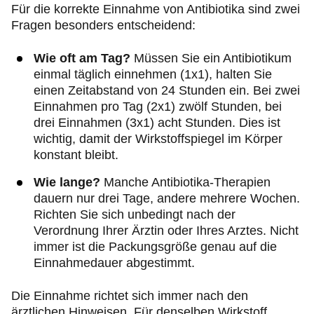
Für die korrekte Einnahme von Antibiotika sind zwei
Fragen besonders entscheidend:
Wie oft am Tag?
Müssen Sie ein Antibiotikum
einmal täglich einnehmen (1x1), halten Sie
einen Zeitabstand von 24 Stunden ein. Bei zwei
Einnahmen pro Tag (2x1) zwölf Stunden, bei
drei Einnahmen (3x1) acht Stunden. Dies ist
wichtig, damit der Wirkstoffspiegel im Körper
konstant bleibt.
Wie lange?
Manche Antibiotika-Therapien
dauern nur drei Tage, andere mehrere Wochen.
Richten Sie sich unbedingt nach der
Verordnung Ihrer Ärztin oder Ihres Arztes. Nicht
immer ist die Packungsgröße genau auf die
Einnahmedauer abgestimmt.
Die Einnahme richtet sich immer nach den
ärztlichen Hinweisen. Für denselben Wirkstoff