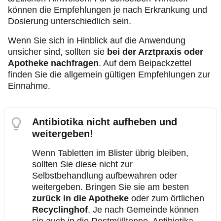
können die Empfehlungen je nach Erkrankung und
Dosierung unterschiedlich sein.
Wenn Sie sich in Hinblick auf die Anwendung
unsicher sind, sollten sie
bei der Arztpraxis oder
Apotheke nachfragen
. Auf dem Beipackzettel
finden Sie die allgemein gültigen Empfehlungen zur
Einnahme.
Antibiotika nicht aufheben und
weitergeben!
Wenn Tabletten im Blister übrig bleiben,
sollten Sie diese nicht zur
Selbstbehandlung aufbewahren oder
weitergeben. Bringen Sie sie am besten
zurück in die Apotheke
oder zum örtlichen
Recyclinghof
. Je nach Gemeinde können