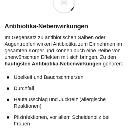
Antibiotika-Nebenwirkungen
Im Gegensatz zu antibiotischen Salben oder
Augentropfen wirken Antibiotika zum Einnehmen im
gesamten Körper und können auch eine Reihe von
unerwünschten Effekten mit sich bringen. Zu den
häufigsten Antibiotika-Nebenwirkungen
gehören:
Übelkeit und Bauchschmerzen
Durchfall
Hautausschlag und Juckreiz (allergische
Reaktionen)
Pilzinfektionen, vor allem Scheidenpilz bei
Frauen