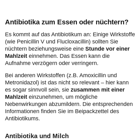
Antibiotika zum Essen oder nüchtern?
Es kommt auf das Antibiotikum an: Einige Wirkstoffe
(wie Penicillin V und Flucloxacillin) sollten Sie
nüchtern beziehungsweise eine
Stunde vor einer
Mahlzeit
einnehmen. Das Essen kann die
Aufnahme verzögern oder verringern.
Bei anderen Wirkstoffen (z.B. Amoxicillin und
Metronidazol) ist das nicht so relevant – hier kann
es sogar sinnvoll sein, sie
zusammen mit einer
Mahlzeit
einzunehmen, um mögliche
Nebenwirkungen abzumildern. Die entsprechenden
Informationen finden Sie im Beipackzettel des
Antibiotikums.
Antibiotika und Milch