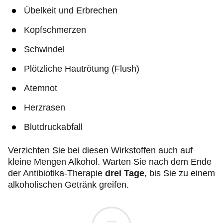
Übelkeit und Erbrechen
Kopfschmerzen
Schwindel
Plötzliche Hautrötung (Flush)
Atemnot
Herzrasen
Blutdruckabfall
Verzichten Sie bei diesen Wirkstoffen auch auf
kleine Mengen Alkohol. Warten Sie nach dem Ende
der Antibiotika-Therapie
drei Tage
, bis Sie zu einem
alkoholischen Getränk greifen.