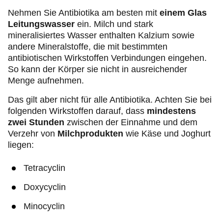
Nehmen Sie Antibiotika am besten mit
einem Glas
Leitungswasser
ein. Milch und stark
mineralisiertes Wasser enthalten Kalzium sowie
andere Mineralstoffe, die mit bestimmten
antibiotischen Wirkstoffen Verbindungen eingehen.
So kann der Körper sie nicht in ausreichender
Menge aufnehmen.
Das gilt aber nicht für alle Antibiotika. Achten Sie bei
folgenden Wirkstoffen darauf, dass
mindestens
zwei Stunden
zwischen der Einnahme und dem
Verzehr von
Milchprodukten
wie Käse und Joghurt
liegen:
Tetracyclin
Doxycyclin
Minocyclin