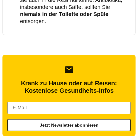
sie auch in die Restmülltonne. Antibiotika,
insbesondere auch Säfte, sollten Sie
niemals in der Toilette oder Spüle
entsorgen.
Krank zu Hause oder auf Reisen:
Kostenlose Gesundheits-Infos
Jetzt Newsletter abonnieren