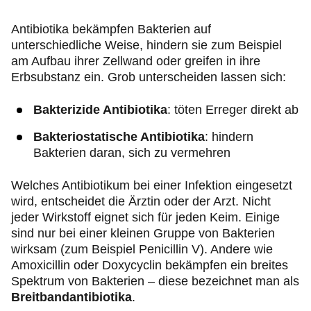
Antibiotika bekämpfen Bakterien auf
unterschiedliche Weise, hindern sie zum Beispiel
am Aufbau ihrer Zellwand oder greifen in ihre
Erbsubstanz ein. Grob unterscheiden lassen sich:
Bakterizide Antibiotika
: töten Erreger direkt ab
Bakteriostatische Antibiotika
: hindern
Bakterien daran, sich zu vermehren
Welches Antibiotikum bei einer Infektion eingesetzt
wird, entscheidet die Ärztin oder der Arzt. Nicht
jeder Wirkstoff eignet sich für jeden Keim. Einige
sind nur bei einer kleinen Gruppe von Bakterien
wirksam (zum Beispiel Penicillin V). Andere wie
Amoxicillin oder Doxycyclin bekämpfen ein breites
Spektrum von Bakterien – diese bezeichnet man als
Breitbandantibiotika
.