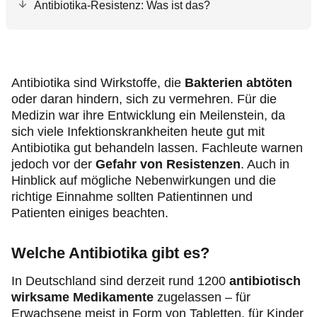
Antibiotika-Resistenz: Was ist das?
Antibiotika sind Wirkstoffe, die
Bakterien abtöten
oder daran hindern, sich zu vermehren. Für die
Medizin war ihre Entwicklung ein Meilenstein, da
sich viele Infektionskrankheiten heute gut mit
Antibiotika gut behandeln lassen. Fachleute warnen
jedoch vor der
Gefahr von
Resistenzen
. Auch in
Hinblick auf mögliche Nebenwirkungen und die
richtige Einnahme sollten Patientinnen und
Patienten einiges beachten.
Welche Antibiotika gibt es?
In Deutschland sind derzeit rund 1200
antibiotisch
wirksame Medikamente
zugelassen – für
Erwachsene meist in Form von Tabletten, für Kinder