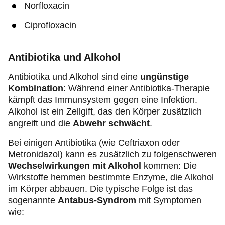
Norfloxacin
Ciprofloxacin
Antibiotika und Alkohol
Antibiotika und Alkohol sind eine
ungünstige
Kombination
: Während einer Antibiotika-Therapie
kämpft das Immunsystem gegen eine Infektion.
Alkohol ist ein Zellgift, das den Körper zusätzlich
angreift und die
Abwehr schwächt
.
Bei einigen Antibiotika (wie Ceftriaxon oder
Metronidazol) kann es zusätzlich zu folgenschweren
Wechselwirkungen mit Alkohol
kommen: Die
Wirkstoffe hemmen bestimmte Enzyme, die Alkohol
im Körper abbauen. Die typische Folge ist das
sogenannte
Antabus-Syndrom
mit Symptomen
wie: