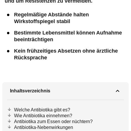
und um Resistenzen zu vermeiden.
Regelmäßige Abstände halten
Wirkstoffspiegel stabil
Bestimmte Lebensmittel können Aufnahme
beeinträchtigen
Kein frühzeitiges Absetzen ohne ärztliche
Rücksprache
Inhaltsverzeichnis
Welche Antibiotika gibt es?
Wie Antibiotika einnehmen?
Antibiotika zum Essen oder nüchtern?
Antibiotika-Nebenwirkungen