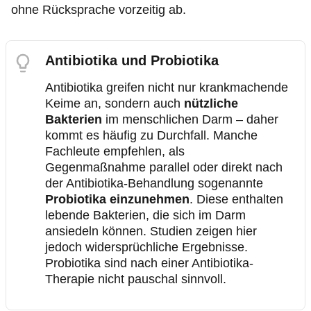
ohne Rücksprache vorzeitig ab.
Antibiotika und Probiotika
Antibiotika greifen nicht nur krankmachende
Keime an, sondern auch
nützliche
Bakterien
im menschlichen Darm – daher
kommt es häufig zu Durchfall. Manche
Fachleute empfehlen, als
Gegenmaßnahme parallel oder direkt nach
der Antibiotika-Behandlung sogenannte
Probiotika einzunehmen
. Diese enthalten
lebende Bakterien, die sich im Darm
ansiedeln können. Studien zeigen hier
jedoch widersprüchliche Ergebnisse.
Probiotika sind nach einer Antibiotika-
Therapie nicht pauschal sinnvoll.