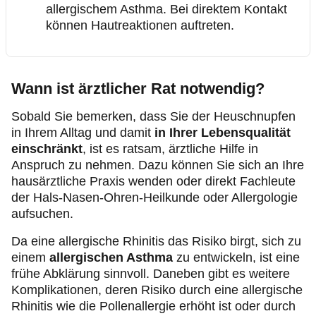
allergischem Asthma. Bei direktem Kontakt
können Hautreaktionen auftreten.
Wann ist ärztlicher Rat notwendig?
Sobald Sie bemerken, dass Sie der Heuschnupfen
in Ihrem Alltag und damit
in Ihrer Lebensqualität
einschränkt
, ist es ratsam, ärztliche Hilfe in
Anspruch zu nehmen. Dazu können Sie sich an Ihre
hausärztliche Praxis wenden oder direkt Fachleute
der Hals-Nasen-Ohren-Heilkunde oder Allergologie
aufsuchen.
Da eine allergische Rhinitis das Risiko birgt, sich zu
einem
allergischen Asthma
zu entwickeln, ist eine
frühe Abklärung sinnvoll. Daneben gibt es weitere
Komplikationen, deren Risiko durch eine allergische
Rhinitis wie die Pollenallergie erhöht ist oder durch