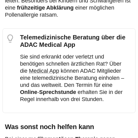
leiten. Besonders bei Kindern und Schwangeren ist
eine
frühzeitige Abklärung
einer möglichen
Pollenallergie ratsam.
Telemedizinische Beratung über die
ADAC Medical App
Sie sind erkrankt oder verletzt und
benötigen schnellen ärztlichen Rat? Über
die
Medical App
können ADAC Mitglieder
eine telemedizinische Beratung einholen –
und das weltweit. Den Termin für eine
Online
-
Sprechstunde
erhalten Sie in der
Regel innerhalb von drei Stunden.
Was sonst noch helfen kann