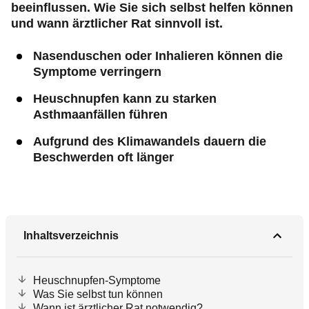
beeinflussen. Wie Sie sich selbst helfen können
und wann ärztlicher Rat sinnvoll ist.
Nasenduschen oder Inhalieren können die
Symptome verringern
Heuschnupfen kann zu starken
Asthmaanfällen führen
Aufgrund des Klimawandels dauern die
Beschwerden oft länger
Inhaltsverzeichnis
Heuschnupfen-Symptome
Was Sie selbst tun können
Wann ist ärztlicher Rat notwendig?