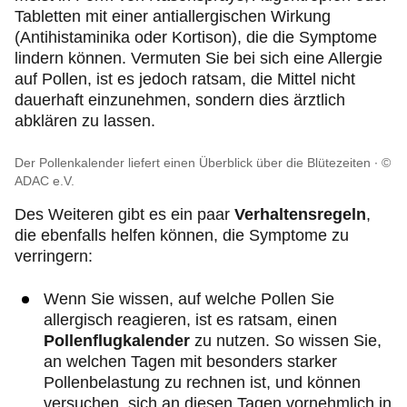
Tabletten mit einer antiallergischen Wirkung
(Antihistaminika oder Kortison), die die Symptome
lindern können. Vermuten Sie bei sich eine Allergie
auf Pollen, ist es jedoch ratsam, die Mittel nicht
dauerhaft einzunehmen, sondern dies ärztlich
abklären zu lassen.
Der Pollenkalender liefert einen Überblick über die Blütezeiten
©
ADAC e.V.
Des Weiteren gibt es ein paar
Verhaltensregeln
,
die ebenfalls helfen können, die Symptome zu
verringern:
Wenn Sie wissen, auf welche Pollen Sie
allergisch reagieren, ist es ratsam, einen
Pollenflugkalender
zu nutzen. So wissen Sie,
an welchen Tagen mit besonders starker
Pollenbelastung zu rechnen ist, und können
versuchen, sich an diesen Tagen vornehmlich in