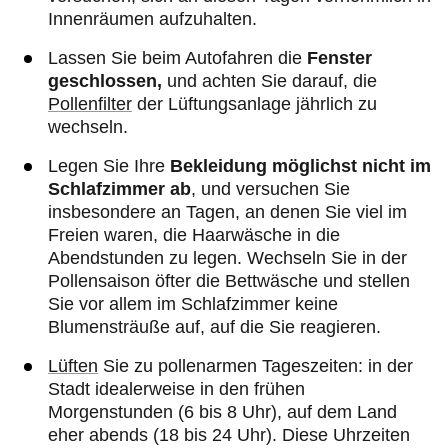
Innenräumen aufzuhalten.
Lassen Sie beim Autofahren die
Fenster
geschlossen,
und achten Sie darauf, die
Pollenfilter
der Lüftungsanlage jährlich zu
wechseln.
Legen Sie Ihre
Bekleidung möglichst nicht im
Schlafzimmer ab
, und versuchen Sie
insbesondere an Tagen, an denen Sie viel im
Freien waren, die Haarwäsche in die
Abendstunden zu legen. Wechseln Sie in der
Pollensaison öfter die Bettwäsche und stellen
Sie vor allem im Schlafzimmer keine
Blumensträuße auf, auf die Sie reagieren.
Lüften
Sie zu pollenarmen Tageszeiten: in der
Stadt idealerweise in den frühen
Morgenstunden (6 bis 8 Uhr), auf dem Land
eher abends (18 bis 24 Uhr). Diese Uhrzeiten