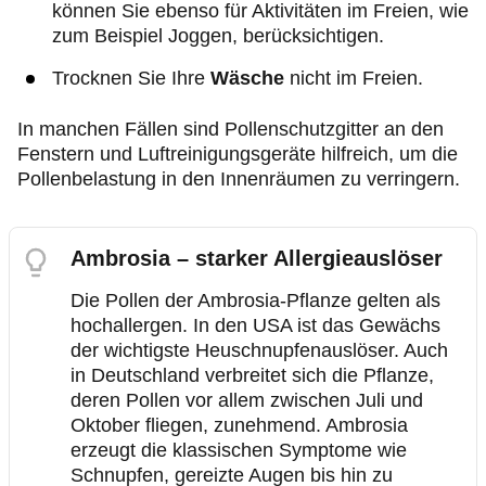
können Sie ebenso für Aktivitäten im Freien, wie
zum Beispiel Joggen, berücksichtigen.
Trocknen Sie Ihre
Wäsche
nicht im Freien.
In manchen Fällen sind Pollenschutzgitter an den
Fenstern und Luftreinigungsgeräte hilfreich, um die
Pollenbelastung in den Innenräumen zu verringern.
Ambrosia – starker Allergieauslöser
Die Pollen der Ambrosia-Pflanze gelten als
hochallergen. In den USA ist das Gewächs
der wichtigste Heuschnupfenauslöser. Auch
in Deutschland verbreitet sich die Pflanze,
deren Pollen vor allem zwischen Juli und
Oktober fliegen, zunehmend. Ambrosia
erzeugt die klassischen Symptome wie
Schnupfen, gereizte Augen bis hin zu