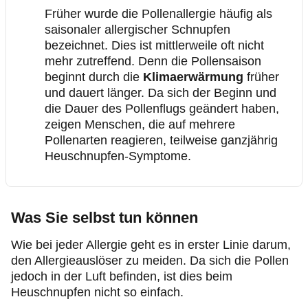
Früher wurde die Pollenallergie häufig als
saisonaler allergischer Schnupfen
bezeichnet. Dies ist mittlerweile oft nicht
mehr zutreffend. Denn die Pollensaison
beginnt durch die
Klimaerwärmung
früher
und dauert länger. Da sich der Beginn und
die Dauer des Pollenflugs geändert haben,
zeigen Menschen, die auf mehrere
Pollenarten reagieren, teilweise ganzjährig
Heuschnupfen-Symptome.
Was Sie selbst tun können
Wie bei jeder Allergie geht es in erster Linie darum,
den Allergieauslöser zu meiden. Da sich die Pollen
jedoch in der Luft befinden, ist dies beim
Heuschnupfen nicht so einfach.