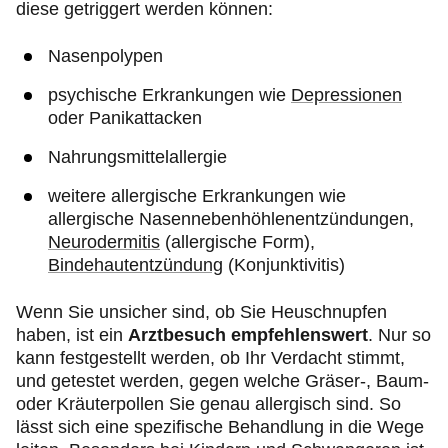
diese getriggert werden können:
Nasenpolypen
psychische Erkrankungen wie
Depressionen
oder Panikattacken
Nahrungsmittelallergie
weitere allergische Erkrankungen wie
allergische Nasennebenhöhlenentzündungen,
Neurodermitis
(allergische Form),
Bindehautentzündung
(Konjunktivitis)
Wenn Sie unsicher sind, ob Sie Heuschnupfen
haben, ist ein
Arztbesuch empfehlenswert
. Nur so
kann festgestellt werden, ob Ihr Verdacht stimmt,
und getestet werden, gegen welche Gräser-, Baum-
oder Kräuterpollen Sie genau allergisch sind. So
lässt sich eine spezifische Behandlung in die Wege