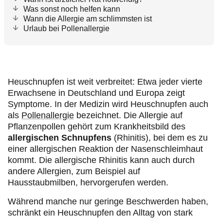
Was sonst noch helfen kann
Wann die Allergie am schlimmsten ist
Urlaub bei Pollenallergie
Heuschnupfen ist weit verbreitet: Etwa jeder vierte
Erwachsene in Deutschland und Europa zeigt
Symptome. In der Medizin wird Heuschnupfen auch
als
Pollenallergie
bezeichnet. Die Allergie auf
Pflanzenpollen gehört zum Krankheitsbild des
allergischen Schnupfens
(Rhinitis), bei dem es zu
einer allergischen Reaktion der Nasenschleimhaut
kommt. Die allergische Rhinitis kann auch durch
andere Allergien, zum Beispiel auf
Hausstaubmilben, hervorgerufen werden.
Während manche nur geringe Beschwerden haben,
schränkt ein Heuschnupfen den Alltag von stark