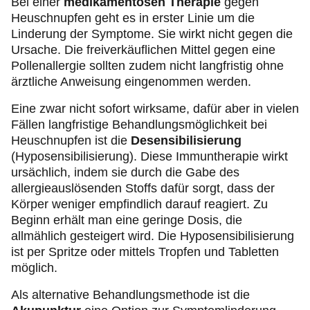
Bei einer
medikamentösen Therapie
gegen
Heuschnupfen geht es in erster Linie um die
Linderung der Symptome. Sie wirkt nicht gegen die
Ursache. Die freiverkäuflichen Mittel gegen eine
Pollenallergie sollten zudem nicht langfristig ohne
ärztliche Anweisung eingenommen werden.
Eine zwar nicht sofort wirksame, dafür aber in vielen
Fällen langfristige Behandlungsmöglichkeit bei
Heuschnupfen ist die
Desensibilisierung
(Hyposensibilisierung). Diese Immuntherapie wirkt
ursächlich, indem sie durch die Gabe des
allergieauslösenden Stoffs dafür sorgt, dass der
Körper weniger empfindlich darauf reagiert. Zu
Beginn erhält man eine geringe Dosis, die
allmählich gesteigert wird. Die Hyposensibilisierung
ist per Spritze oder mittels Tropfen und Tabletten
möglich.
Als alternative Behandlungsmethode ist die