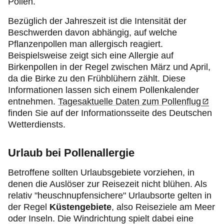
Pollen.
Bezüglich der Jahreszeit ist die Intensität der
Beschwerden davon abhängig, auf welche
Pflanzenpollen man allergisch reagiert.
Beispielsweise zeigt sich eine Allergie auf
Birkenpollen in der Regel zwischen März und April,
da die Birke zu den Frühblühern zählt. Diese
Informationen lassen sich einem Pollenkalender
entnehmen.
Tagesaktuelle Daten zum Pollenflug
finden Sie auf der Informationsseite des Deutschen
Wetterdiensts.
Urlaub bei Pollenallergie
Betroffene sollten Urlaubsgebiete vorziehen, in
denen die Auslöser zur Reisezeit nicht blühen. Als
relativ "heuschnupfensichere" Urlaubsorte gelten in
der Regel
Küstengebiete
, also Reiseziele am Meer
oder Inseln. Die Windrichtung spielt dabei eine