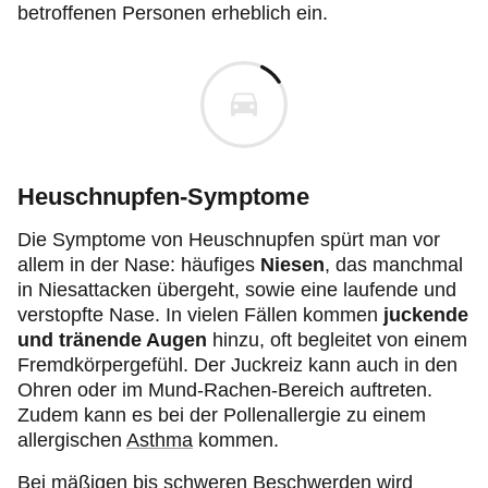
betroffenen Personen erheblich ein.
Heuschnupfen-Symptome
Die Symptome von Heuschnupfen spürt man vor
allem in der Nase: häufiges
Niesen
, das manchmal
in Niesattacken übergeht, sowie eine laufende und
verstopfte Nase. In vielen Fällen kommen
juckende
und tränende Augen
hinzu, oft begleitet von einem
Fremdkörpergefühl. Der Juckreiz kann auch in den
Ohren oder im Mund-Rachen-Bereich auftreten.
Zudem kann es bei der Pollenallergie zu einem
allergischen
Asthma
kommen.
Bei mäßigen bis schweren Beschwerden wird