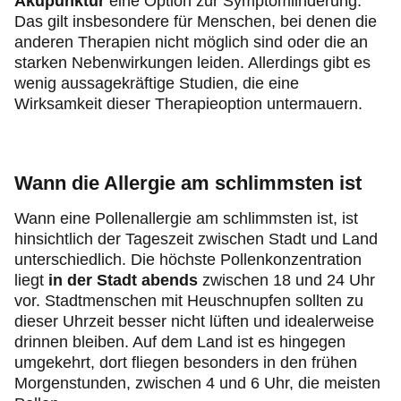
Akupunktur
eine Option zur Symptomlinderung.
Das gilt insbesondere für Menschen, bei denen die
anderen Therapien nicht möglich sind oder die an
starken Nebenwirkungen leiden. Allerdings gibt es
wenig aussagekräftige Studien, die eine
Wirksamkeit dieser Therapieoption untermauern.
Wann die Allergie am schlimmsten ist
Wann eine Pollenallergie am schlimmsten ist, ist
hinsichtlich der Tageszeit zwischen Stadt und Land
unterschiedlich. Die höchste Pollenkonzentration
liegt
in der Stadt abends
zwischen 18 und 24 Uhr
vor. Stadtmenschen mit Heuschnupfen sollten zu
dieser Uhrzeit besser nicht lüften und idealerweise
drinnen bleiben. Auf dem Land ist es hingegen
umgekehrt, dort fliegen besonders in den frühen
Morgenstunden, zwischen 4 und 6 Uhr, die meisten