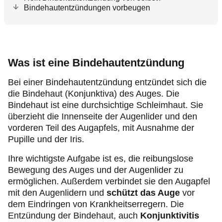
Bindehautentzündungen vorbeugen
Was ist eine Bindehautentzündung
Bei einer Bindehautentzündung entzündet sich die
die Bindehaut (Konjunktiva) des Auges. Die
Bindehaut ist eine durchsichtige Schleimhaut. Sie
überzieht die Innenseite der Augenlider und den
vorderen Teil des Augapfels, mit Ausnahme der
Pupille und der Iris.
Ihre wichtigste Aufgabe ist es, die reibungslose
Bewegung des Auges und der Augenlider zu
ermöglichen. Außerdem verbindet sie den Augapfel
mit den Augenlidern und
schützt das Auge
vor
dem Eindringen von Krankheitserregern. Die
Entzündung der Bindehaut, auch
Konjunktivitis