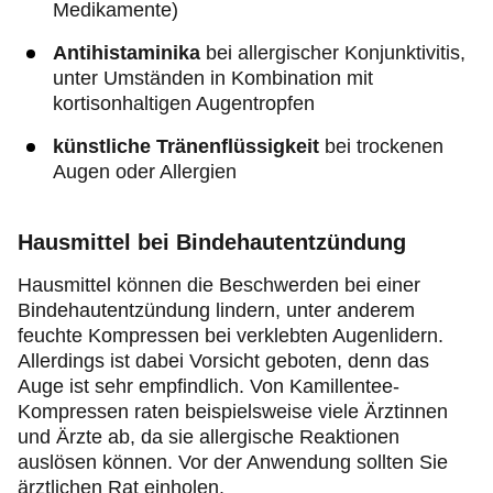
Medikamente)
Antihistaminika
bei allergischer Konjunktivitis,
unter Umständen in Kombination mit
kortisonhaltigen Augentropfen
künstliche Tränenflüssigkeit
bei trockenen
Augen oder Allergien
Hausmittel bei Bindehautentzündung
Hausmittel können die Beschwerden bei einer
Bindehautentzündung lindern, unter anderem
feuchte Kompressen bei verklebten Augenlidern.
Allerdings ist dabei Vorsicht geboten, denn das
Auge ist sehr empfindlich. Von Kamillentee-
Kompressen raten beispielsweise viele Ärztinnen
und Ärzte ab, da sie allergische Reaktionen
auslösen können. Vor der Anwendung sollten Sie
ärztlichen Rat einholen.