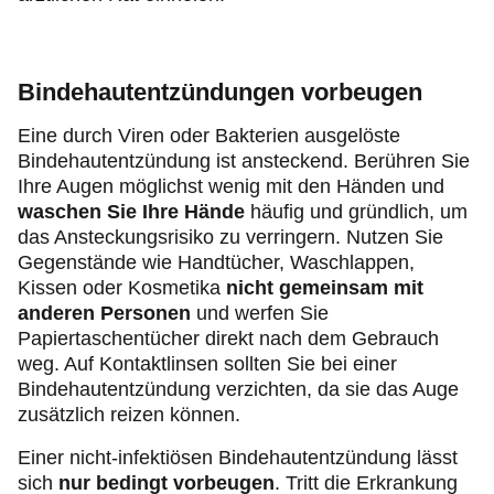
Bindehautentzündungen vorbeugen
Eine durch Viren oder Bakterien ausgelöste
Bindehautentzündung ist ansteckend. Berühren Sie
Ihre Augen möglichst wenig mit den Händen und
waschen Sie Ihre Hände
häufig und gründlich, um
das Ansteckungsrisiko zu verringern. Nutzen Sie
Gegenstände wie Handtücher, Waschlappen,
Kissen oder Kosmetika
nicht gemeinsam mit
anderen Personen
und werfen Sie
Papiertaschentücher direkt nach dem Gebrauch
weg. Auf Kontaktlinsen sollten Sie bei einer
Bindehautentzündung verzichten, da sie das Auge
zusätzlich reizen können.
Einer nicht-infektiösen Bindehautentzündung lässt
sich
nur bedingt vorbeugen
. Tritt die Erkrankung