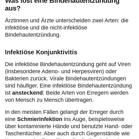
Was löst eine Bindehautentzündung
aus?
Ärztinnen und Ärzte unterscheiden zwei Arten: die
infektiöse und die nicht-infektiöse
Bindehautentzündung.
Infektiöse Konjunktivitis
Die infektiöse Bindehautentzündung geht auf Viren
(insbesondere Adeno- und Herpesviren) oder
Bakterien zurück. Virale Bindehautentzündungen
sind häufiger. Eine infektiöse Bindehautentzündung
ist
ansteckend
: Beide Arten von Erregern werden
von Mensch zu Mensch übertragen.
In den meisten Fällen gelangt der Erreger durch
eine
Schmierinfektion
ins Auge, beispielsweise
über kontaminierte Hände und benutzte Hand- oder
Taschentücher. Aber auch durch Gegenstände wie