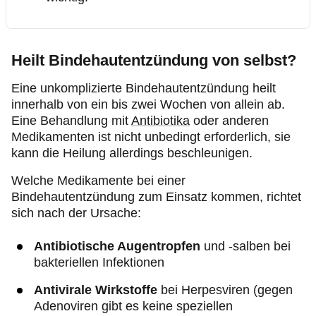
Heilt Bindehautentzündung von selbst?
Eine unkomplizierte Bindehautentzündung heilt
innerhalb von ein bis zwei Wochen von allein ab.
Eine Behandlung mit
Antibiotika
oder anderen
Medikamenten ist nicht unbedingt erforderlich, sie
kann die Heilung allerdings beschleunigen.
Welche Medikamente bei einer
Bindehautentzündung zum Einsatz kommen, richtet
sich nach der Ursache:
Antibiotische Augentropfen
und -salben bei
bakteriellen Infektionen
Antivirale Wirkstoffe
bei Herpesviren (gegen
Adenoviren gibt es keine speziellen