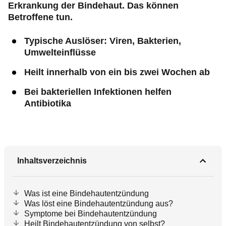
Erkrankung der Bindehaut. Das können
Betroffene tun.
Typische Auslöser: Viren, Bakterien,
Umwelteinflüsse
Heilt innerhalb von ein bis zwei Wochen ab
Bei bakteriellen Infektionen helfen
Antibiotika
Inhaltsverzeichnis
Was ist eine Bindehautentzündung
Was löst eine Bindehautentzündung aus?
Symptome bei Bindehautentzündung
Heilt Bindehautentzündung von selbst?