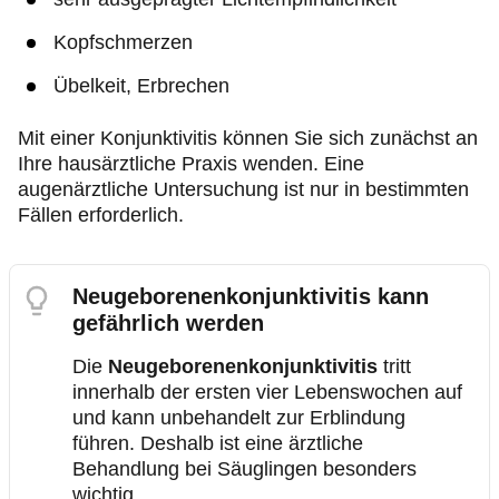
Kopfschmerzen
Übelkeit, Erbrechen
Mit einer Konjunktivitis können Sie sich zunächst an
Ihre hausärztliche Praxis wenden. Eine
augenärztliche Untersuchung ist nur in bestimmten
Fällen erforderlich.
Neugeborenenkonjunktivitis kann
gefährlich werden
Die
Neugeborenenkonjunktivitis
tritt
innerhalb der ersten vier Lebenswochen auf
und kann unbehandelt zur Erblindung
führen. Deshalb ist eine ärztliche
Behandlung bei Säuglingen besonders
wichtig.