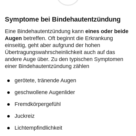
Symptome bei Bindehautentzündung
Eine Bindehautentzündung kann
eines oder beide
Augen
betreffen. Oft beginnt die Erkrankung
einseitig, geht aber aufgrund der hohen
Übertragungswahrscheinlichkeit auch auf das
andere Auge über. Zu den typischen Symptomen
einer Bindehautentzündung zählen
gerötete, tränende Augen
geschwollene Augenlider
Fremdkörpergefühl
Juckreiz
Lichtempfindlichkeit