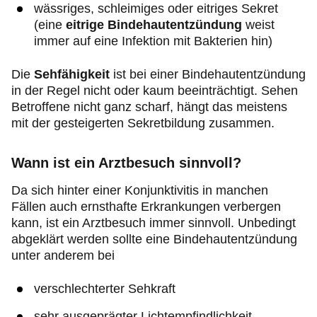
wässriges, schleimiges oder eitriges Sekret
(eine
eitrige Bindehautentzündung
weist
immer auf eine Infektion mit Bakterien hin)
Die
Sehfähigkeit
ist bei einer Bindehautentzündung
in der Regel nicht oder kaum beeinträchtigt. Sehen
Betroffene nicht ganz scharf, hängt das meistens
mit der gesteigerten Sekretbildung zusammen.
Wann ist ein Arztbesuch sinnvoll?
Da sich hinter einer Konjunktivitis in manchen
Fällen auch ernsthafte Erkrankungen verbergen
kann, ist ein Arztbesuch immer sinnvoll. Unbedingt
abgeklärt werden sollte eine Bindehautentzündung
unter anderem bei
verschlechterter Sehkraft
sehr ausgeprägter Lichtempfindlichkeit