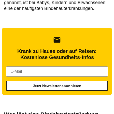
genannt, ist bei Babys, Kindern und Erwachsenen
eine der häufigsten Bindehauterkrankungen.
Krank zu Hause oder auf Reisen:
Kostenlose Gesundheits-Infos
Jetzt Newsletter abonnieren