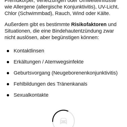
Fremdkörper, Verletzungen oder Umwelteinflüsse
wie Allergene (allergische Konjunktivitis), UV-Licht,
Chlor (Schwimmbad), Rauch, Wind oder Kälte.
Außerdem gibt es bestimmte
Risikofaktoren
und
Situationen, die eine Bindehautentzündung zwar
nicht auslösen, aber begünstigen können:
Kontaktlinsen
Erkältungen / Atemwegsinfekte
Geburtsvorgang (Neugeborenenkonjunktivitis)
Fehlbildungen des Tränenkanals
Sexualkontakte