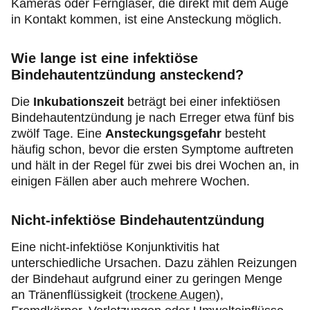
Kameras oder Ferngläser, die direkt mit dem Auge
in Kontakt kommen, ist eine Ansteckung möglich.
Wie lange ist eine infektiöse
Bindehautentzündung ansteckend?
Die
Inkubationszeit
beträgt bei einer infektiösen
Bindehautentzündung je nach Erreger etwa fünf bis
zwölf Tage. Eine
Ansteckungsgefahr
besteht
häufig schon, bevor die ersten Symptome auftreten
und hält in der Regel für zwei bis drei Wochen an, in
einigen Fällen aber auch mehrere Wochen.
Nicht-infektiöse Bindehautentzündung
Eine nicht-infektiöse Konjunktivitis hat
unterschiedliche Ursachen. Dazu zählen Reizungen
der Bindehaut aufgrund einer zu geringen Menge
an Tränenflüssigkeit (
trockene Augen
),