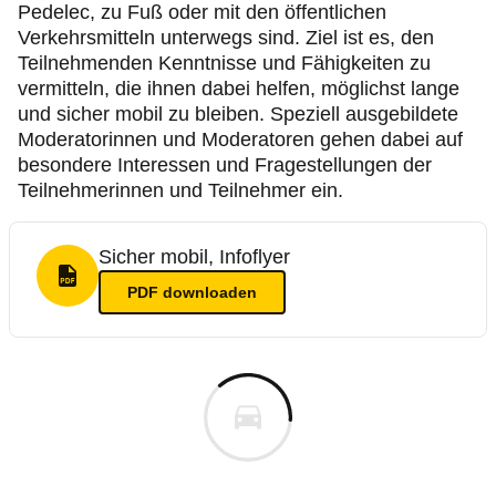
Pedelec, zu Fuß oder mit den öffentlichen
Verkehrsmitteln unterwegs sind. Ziel ist es, den
Teilnehmenden Kenntnisse und Fähigkeiten zu
vermitteln, die ihnen dabei helfen, möglichst lange
und sicher mobil zu bleiben. Speziell ausgebildete
Moderatorinnen und Moderatoren gehen dabei auf
besondere Interessen und Fragestellungen der
Teilnehmerinnen und Teilnehmer ein.
Sicher mobil, Infoflyer
PDF Format
PDF
downloaden