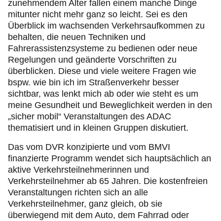
zunehmendem Alter fallen einem manche Dinge
mitunter nicht mehr ganz so leicht. Sei es den
Überblick im wachsenden Verkehrsaufkommen zu
behalten, die neuen Techniken und
Fahrerassistenzsysteme zu bedienen oder neue
Regelungen und geänderte Vorschriften zu
überblicken. Diese und viele weitere Fragen wie
bspw. wie bin ich im Straßenverkehr besser
sichtbar, was lenkt mich ab oder wie steht es um
meine Gesundheit und Beweglichkeit werden in den
„sicher mobil“ Veranstaltungen des ADAC
thematisiert und in kleinen Gruppen diskutiert.
Das vom DVR konzipierte und vom BMVI
finanzierte Programm wendet sich hauptsächlich an
aktive Verkehrsteilnehmerinnen und
Verkehrsteilnehmer ab 65 Jahren. Die kostenfreien
Veranstaltungen richten sich an alle
Verkehrsteilnehmer, ganz gleich, ob sie
überwiegend mit dem Auto, dem Fahrrad oder