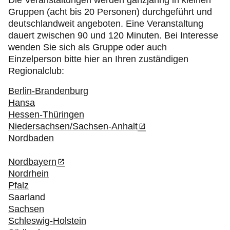
Die Veranstaltungen werden ganzjährig in kleinen
Gruppen (acht bis 20 Personen) durchgeführt und
deutschlandweit angeboten. Eine Veranstaltung
dauert zwischen 90 und 120 Minuten. Bei Interesse
wenden Sie sich als Gruppe oder auch
Einzelperson bitte hier an Ihren zuständigen
Regionalclub:
Berlin-Brandenburg
Hansa
Hessen-Thüringen
Niedersachsen/Sachsen-Anhalt
Nordbaden
Nordbayern
Nordrhein
Pfalz
Saarland
Sachsen
Schleswig-Holstein