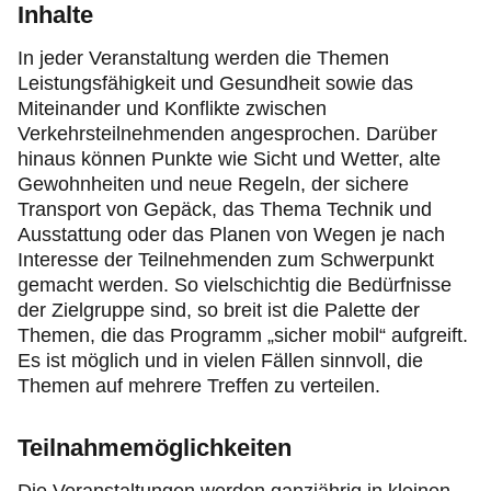
Inhalte
In jeder Veranstaltung werden die Themen
Leistungsfähigkeit und Gesundheit sowie das
Miteinander und Konflikte zwischen
Verkehrsteilnehmenden angesprochen. Darüber
hinaus können Punkte wie Sicht und Wetter, alte
Gewohnheiten und neue Regeln, der sichere
Transport von Gepäck, das Thema Technik und
Ausstattung oder das Planen von Wegen je nach
Interesse der Teilnehmenden zum Schwerpunkt
gemacht werden. So vielschichtig die Bedürfnisse
der Zielgruppe sind, so breit ist die Palette der
Themen, die das Programm „sicher mobil“ aufgreift.
Es ist möglich und in vielen Fällen sinnvoll, die
Themen auf mehrere Treffen zu verteilen.
Teilnahmemöglichkeiten