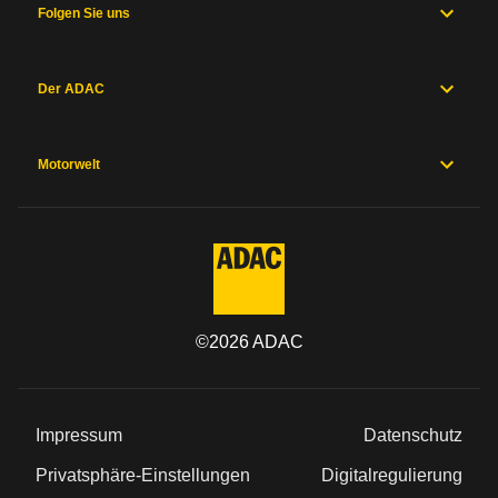
Folgen Sie uns
Der ADAC
Motorwelt
©
2026
ADAC
Impressum
Datenschutz
Privatsphäre-Einstellungen
Digitalregulierung