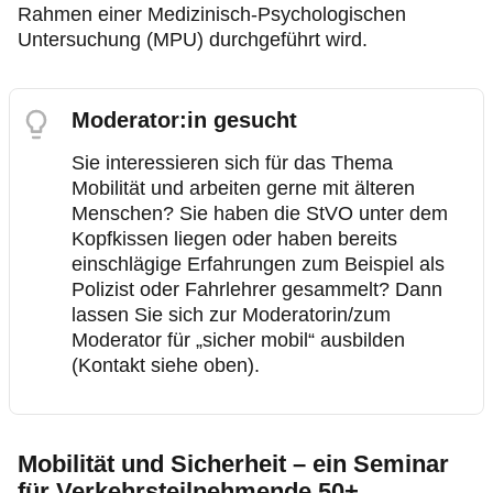
Rahmen einer Medizinisch-Psychologischen
Untersuchung (MPU) durchgeführt wird.
Moderator:in gesucht
Sie interessieren sich für das Thema
Mobilität und arbeiten gerne mit älteren
Menschen? Sie haben die StVO unter dem
Kopfkissen liegen oder haben bereits
einschlägige Erfahrungen zum Beispiel als
Polizist oder Fahrlehrer gesammelt? Dann
lassen Sie sich zur Moderatorin/zum
Moderator für „sicher mobil“ ausbilden
(Kontakt siehe oben).
Mobilität und Sicherheit – ein Seminar
für Verkehrsteilnehmende 50+