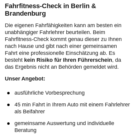
Fahrfitness-Check in Berlin &
Brandenburg
Die eigenen Fahrfähigkeiten kann am besten ein
unabhängiger Fahrlehrer beurteilen. Beim
Fahrfitness-Check kommt genau dieser zu Ihnen
nach Hause und gibt nach einer gemeinsamen
Fahrt eine professionelle Einschätzung ab. Es
besteht
kein Risiko für Ihren Führerschein
, da
das Ergebnis nicht an Behörden gemeldet wird.
Unser Angebot:
ausführliche Vorbesprechung
45 min Fahrt in Ihrem Auto mit einem Fahrlehrer
als Beifahrer
gemeinsame Auswertung und individuelle
Beratung