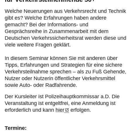
Welche Neuerungen aus Verkehrsrecht und Technik
gibt es? Welche Erfahrungen haben andere
gemacht? Bei der Informations- und
Gesprächsreihe in Zusammenarbeit mit dem
Deutschen Verkehrssicherheitsrat werden diese und
viele weitere Fragen geklärt.
In diesem Seminar können Sie mit anderen über
Tipps, Erfahrungen und Strategien für eine sichere
Verkehrsteilnahme sprechen – als zu Fuß Gehende,
Nutzer oder Nutzerin öffentlicher Verkehrsmittel
sowie Auto- oder Radfahrende.
Der Kursleiter ist Polizeihauptkommissar a.D. Die
Veranstaltung ist entgeltfrei, eine Anmeldung ist
erforderlich und kann
hier
erfolgen.
Termine: