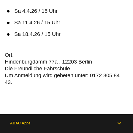
Sa 4.4.26 / 15 Uhr
Sa 11.4.26 / 15 Uhr
Sa 18.4.26 / 15 Uhr
Ort:
Hindenburgdamm 77a , 12203 Berlin
Die Freundliche Fahrschule
Um Anmeldung wird gebeten unter: 0172 305 84
43.
ADAC Apps