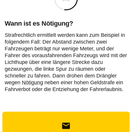
Wann ist es Nötigung?
Strafrechtlich ermittelt werden kann zum Beispiel in
folgendem Fall: Der Abstand zwischen zwei
Fahrzeugen beträgt nur wenige Meter, und der
Fahrer des vorausfahrenden Fahrzeugs wird mit der
Lichthupe über eine längere Strecke dazu
gezwungen, die linke Spur zu räumen oder
schneller zu fahren. Dann drohen dem Drängler
wegen
Nötigung
neben einer hohen Geldstrafe ein
Fahrverbot oder die Entziehung der Fahrerlaubnis.