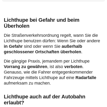
Lichthupe bei Gefahr und beim
Überholen
Die Straßenverkehrsordnung regelt, wann Sie die
Lichthupe benutzen dürfen: Wenn Sie oder andere
in Gefahr
sind oder wenn Sie
außerhalb
geschlossener Ortschaften überholen
.
Die gängige Praxis, jemandem per Lichthupe
Vorrang zu gewähren
, ist also
verboten
.
Genauso, wie die Fahrer entgegenkommender
Fahrzeuge mittels Lichthupe auf eine
Radarfalle
aufmerksam zu machen.
Lichthupe auch auf der Autobahn
erlaubt?