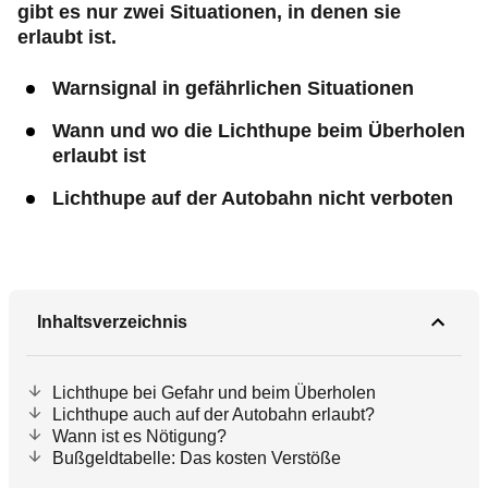
gibt es nur zwei Situationen, in denen sie
erlaubt ist.
Warnsignal in gefährlichen Situationen
Wann und wo die Lichthupe beim Überholen
erlaubt ist
Lichthupe auf der Autobahn nicht verboten
Inhaltsverzeichnis
Lichthupe bei Gefahr und beim Überholen
Lichthupe auch auf der Autobahn erlaubt?
Wann ist es Nötigung?
Bußgeldtabelle: Das kosten Verstöße