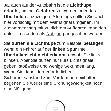
Ja, auch auf der Autobahn ist die
Lichthupe
erlaubt
, um bei
Gefahren
zu warnen oder das
Überholen
anzuzeigen. Allerdings sollten Sie auch
hier vorsichtig mit dem Warnsignal umgehen. Im
Zusammenhang mit zu dichtem Auffahren kann das
unter Umständen als
Nötigung
angesehen werden.
Sie
dürfen die Lichthupe
zum Beispiel
betätigen
,
wenn ein Fahrer auf der
linken Spur
Ihre
Überholabsicht nicht erkennt
, obwohl Sie links
blinken. Aber Sie dürfen nur kurz Lichtsignale
geben, stoßweise und wenige Sekunden lang.
Wenn Sie dabei den erforderlichen
Sicherheitsabstand zum Vordermann einhalten,
begehen Sie weder eine Ordnungswidrigkeit noch
eine Nötigung.