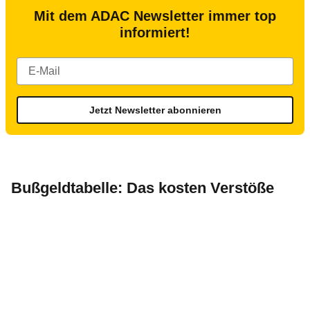
Mit dem ADAC Newsletter immer top
informiert!
Jetzt Newsletter abonnieren
Bußgeldtabelle: Das kosten Verstöße