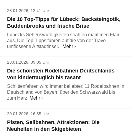
26.01.2026, 12:41 Uhr
Die 10 Top-Tipps für Lübeck: Backsteingotik,
Buddenbrooks und frische Brise
Lübecks Sehenswürdigkeiten strahlen maritimen Flair
aus. Die Top-Tipps führen auf die von der Trave
umflossene Altstadtinsel.
Mehr
23.01.2026, 09:05 Uhr
Die schönsten Rodelbahnen Deutschlands –
von kindertauglich bis rasant
Schlittenfahren wird immer beliebter: 11 Rodelbahnen in
Deutschland von Bayern über den Schwarzwald bis
zum Harz
Mehr
20.01.2026, 16:35 Uhr
Pisten, Seilbahnen, Attraktionen: Die
Neuheiten in den Skigebieten