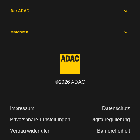
Der ADAC
Motorwelt
©
2026
ADAC
Impressum
Datenschutz
Privatsphäre-Einstellungen
Digitalregulierung
Vertrag widerrufen
Barrierefreiheit