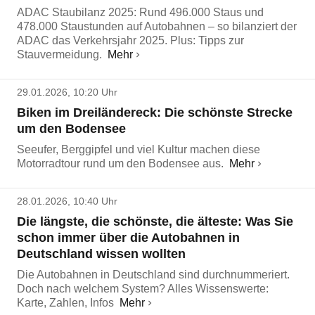
ADAC Staubilanz 2025: Rund 496.000 Staus und
478.000 Staustunden auf Autobahnen – so bilanziert der
ADAC das Verkehrsjahr 2025. Plus: Tipps zur
Stauvermeidung.
Mehr
29.01.2026, 10:20 Uhr
Biken im Dreiländereck: Die schönste Strecke
um den Bodensee
Seeufer, Berggipfel und viel Kultur machen diese
Motorradtour rund um den Bodensee aus.
Mehr
28.01.2026, 10:40 Uhr
Die längste, die schönste, die älteste: Was Sie
schon immer über die Autobahnen in
Deutschland wissen wollten
Die Autobahnen in Deutschland sind durchnummeriert.
Doch nach welchem System? Alles Wissenswerte:
Karte, Zahlen, Infos
Mehr