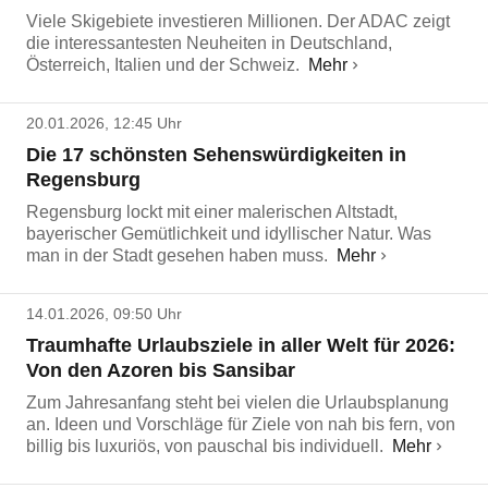
Viele Skigebiete investieren Millionen. Der ADAC zeigt
die interessantesten Neuheiten in Deutschland,
Österreich, Italien und der Schweiz.
Mehr
20.01.2026, 12:45 Uhr
Die 17 schönsten Sehenswürdigkeiten in
Regensburg
Regensburg lockt mit einer malerischen Altstadt,
bayerischer Gemütlichkeit und idyllischer Natur. Was
man in der Stadt gesehen haben muss.
Mehr
14.01.2026, 09:50 Uhr
Traumhafte Urlaubsziele in aller Welt für 2026:
Von den Azoren bis Sansibar
Zum Jahresanfang steht bei vielen die Urlaubsplanung
an. Ideen und Vorschläge für Ziele von nah bis fern, von
billig bis luxuriös, von pauschal bis individuell.
Mehr