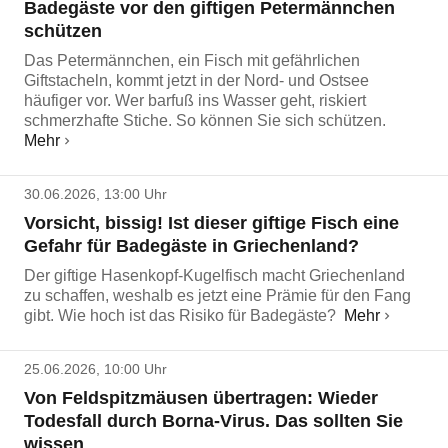
Badegäste vor den giftigen Petermännchen
schützen
Das Petermännchen, ein Fisch mit gefährlichen
Giftstacheln, kommt jetzt in der Nord- und Ostsee
häufiger vor. Wer barfuß ins Wasser geht, riskiert
schmerzhafte Stiche. So können Sie sich schützen.
Mehr
30.06.2026, 13:00 Uhr
Vorsicht, bissig! Ist dieser giftige Fisch eine
Gefahr für Badegäste in Griechenland?
Der giftige Hasenkopf-Kugelfisch macht Griechenland
zu schaffen, weshalb es jetzt eine Prämie für den Fang
gibt. Wie hoch ist das Risiko für Badegäste?
Mehr
25.06.2026, 10:00 Uhr
Von Feldspitzmäusen übertragen: Wieder
Todesfall durch Borna-Virus. Das sollten Sie
wissen