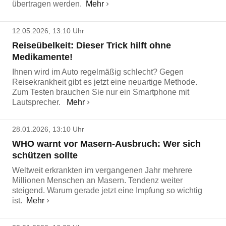
übertragen werden.
Mehr
12.05.2026, 13:10 Uhr
Reiseübelkeit: Dieser Trick hilft ohne
Medikamente!
Ihnen wird im Auto regelmäßig schlecht? Gegen
Reisekrankheit gibt es jetzt eine neuartige Methode.
Zum Testen brauchen Sie nur ein Smartphone mit
Lautsprecher.
Mehr
28.01.2026, 13:10 Uhr
WHO warnt vor Masern-Ausbruch: Wer sich
schützen sollte
Weltweit erkrankten im vergangenen Jahr mehrere
Millionen Menschen an Masern. Tendenz weiter
steigend. Warum gerade jetzt eine Impfung so wichtig
ist.
Mehr