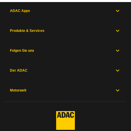
ADAC Apps
Produkte & Services
Folgen Sie uns
Der ADAC
Motorwelt