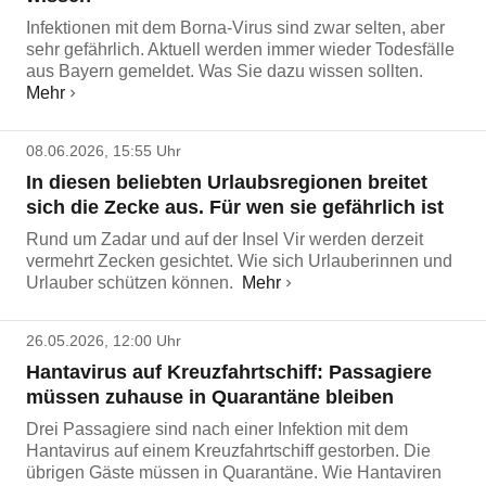
Infektionen mit dem Borna-Virus sind zwar selten, aber
sehr gefährlich. Aktuell werden immer wieder Todesfälle
aus Bayern gemeldet. Was Sie dazu wissen sollten.
Mehr
08.06.2026, 15:55 Uhr
In diesen beliebten Urlaubsregionen breitet
sich die Zecke aus. Für wen sie gefährlich ist
Rund um Zadar und auf der Insel Vir werden derzeit
vermehrt Zecken gesichtet. Wie sich Urlauberinnen und
Urlauber schützen können.
Mehr
26.05.2026, 12:00 Uhr
Hantavirus auf Kreuzfahrtschiff: Passagiere
müssen zuhause in Quarantäne bleiben
Drei Passagiere sind nach einer Infektion mit dem
Hantavirus auf einem Kreuzfahrtschiff gestorben. Die
übrigen Gäste müssen in Quarantäne. Wie Hantaviren