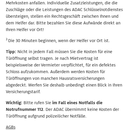
Mehrkosten anfallen. Individuelle Zusatzleistungen, die die
Zuschläge oder die Leistungen des ADAC Schlüsselnotdienstes
übersteigen, stellen ein Rechtsgeschäft zwischen Ihnen und
dem Helfer dar.
Bitte bezahlen Sie diese Aufwände direkt an
Ihren Helfer vor Ort!
3
Die 30 Minuten beginnen, wenn der Helfer vor Ort ist.
Tipp:
Nicht in jedem Fall müssen Sie die Kosten für eine
Türöffnung selbst tragen. Je nach Mietvertrag ist
beispielsweise der Vermieter verpflichtet, für ein defektes
Schloss aufzukommen. Außerdem werden Kosten für
Türöffnungen von manchen Hausratsversicherungen
abgedeckt. Werfen Sie deshalb unbedingt einen Blick in Ihren
Versicherungstarif.
Wichtig:
Bitte rufen Sie
im Fall eines Notfalls die
Notrufnummer 112
. Der ADAC übernimmt keine Kosten der
Türöffnung aufgrund polizeilicher Notfälle.
AGBs