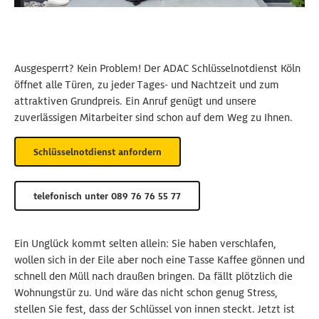
Ausgesperrt? Kein Problem! Der ADAC Schlüsselnotdienst Köln
öffnet alle Türen, zu jeder Tages- und Nachtzeit und zum
attraktiven Grundpreis. Ein Anruf genügt und unsere
zuverlässigen Mitarbeiter sind schon auf dem Weg zu Ihnen.
Schlüsselnotdienst anfordern
telefonisch unter 089 76 76 55 77
Ein Unglück kommt selten allein: Sie haben verschlafen,
wollen sich in der Eile aber noch eine Tasse Kaffee gönnen und
schnell den Müll nach draußen bringen. Da fällt plötzlich die
Wohnungstür zu. Und wäre das nicht schon genug Stress,
stellen Sie fest, dass der Schlüssel von innen steckt. Jetzt ist