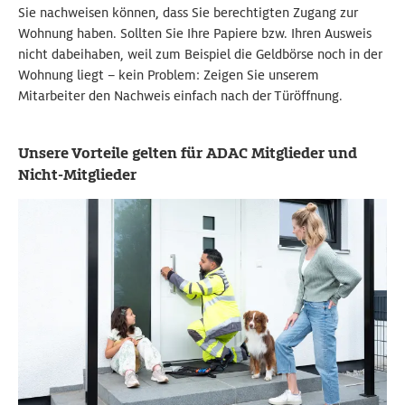
Sie nachweisen können, dass Sie berechtigten Zugang zur
Wohnung haben. Sollten Sie Ihre Papiere bzw. Ihren Ausweis
nicht dabeihaben, weil zum Beispiel die Geldbörse noch in der
Wohnung liegt – kein Problem: Zeigen Sie unserem
Mitarbeiter den Nachweis einfach nach der Türöffnung.
Unsere Vorteile gelten für ADAC Mitglieder und
Nicht-Mitglieder