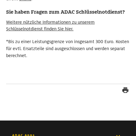
Sie haben Fragen zum ADAC Schlüsselnotdienst?
Weitere nützliche Informationen zu unserem
Schlüsselnotdienst finden Sie hier.
*Bis zu einer Leistungsgrenze von insgesamt 300 Euro. Kosten
für evtl. Ersatzteile sind ausgeschlossen und werden separat
berechnet.
ADAC Apps