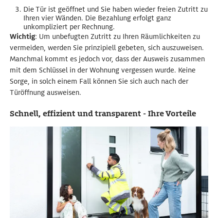
Die Tür ist geöffnet und Sie haben wieder freien Zutritt zu
Ihren vier Wänden. Die Bezahlung erfolgt ganz
unkompliziert per Rechnung.
Wichtig
: Um unbefugten Zutritt zu Ihren Räumlichkeiten zu
vermeiden, werden Sie prinzipiell gebeten, sich auszuweisen.
Manchmal kommt es jedoch vor, dass der Ausweis zusammen
mit dem Schlüssel in der Wohnung vergessen wurde. Keine
Sorge, in solch einem Fall können Sie sich auch nach der
Türöffnung ausweisen.
Schnell, effizient und transparent - Ihre Vorteile