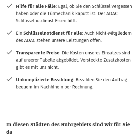
Hilfe für alle Fälle
: Egal, ob Sie den Schlüssel vergessen
haben oder die Türmechanik kaputt ist: Der ADAC
Schlüsselnotdienst Essen hilft.
Ein
Schlüsselnotdienst für alle
: Auch Nicht-Mitgliedern
des ADAC stehen unsere Leistungen offen.
Transparente Preise
: Die Kosten unseres Einsatzes sind
auf unserer Tabelle abgebildet. Versteckte Zusatzkosten
gibt es mit uns nicht.
Unkomplizierte Bezahlung
: Bezahlen Sie den Auftrag
bequem im Nachhinein per Rechnung.
In diesen Städten des Ruhrgebiets sind wir für Sie
da