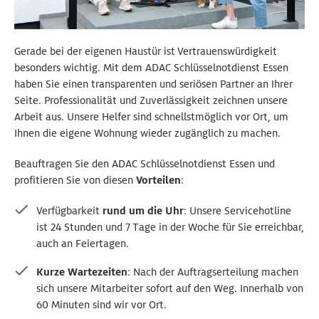
Gerade bei der eigenen Haustür ist Vertrauenswürdigkeit
besonders wichtig. Mit dem ADAC Schlüsselnotdienst Essen
haben Sie einen transparenten und seriösen Partner an Ihrer
Seite. Professionalität und Zuverlässigkeit zeichnen unsere
Arbeit aus. Unsere Helfer sind schnellstmöglich vor Ort, um
Ihnen die eigene Wohnung wieder zugänglich zu machen.
Beauftragen Sie den ADAC Schlüsselnotdienst Essen und
profitieren Sie von diesen
Vorteilen
:
Verfügbarkeit
rund um die Uhr
: Unsere Servicehotline
ist 24 Stunden und 7 Tage in der Woche für Sie erreichbar,
auch an Feiertagen.
Kurze Wartezeiten
: Nach der Auftragserteilung machen
sich unsere Mitarbeiter sofort auf den Weg. Innerhalb von
60 Minuten sind wir vor Ort.