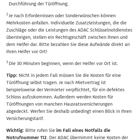
Durchführung der Türöffnung.
2
Je nach Erfordernissen oder Sonderwünschen können
Mehrkosten anfallen. Individuelle Zusatzleistungen, die die
Zuschläge oder die Leistungen des ADAC Schlüsselnotdienstes
übersteigen, stellen ein Rechtsgeschäft zwischen Ihnen und
dem Helfer dar.
Bitte bezahlen Sie diese Aufwände direkt an
Ihren Helfer vor Ort!
3
Die 30 Minuten beginnen, wenn der Helfer vor Ort ist.
Tipp:
Nicht in jedem Fall müssen Sie die Kosten für eine
Türöffnung selbst tragen. Je nach Mietvertrag ist
beispielsweise der Vermieter verpflichtet, für ein defektes
Schloss aufzukommen. Außerdem werden Kosten für
Türöffnungen von manchen Hausratsversicherungen
abgedeckt. Werfen Sie deshalb unbedingt einen Blick in Ihren
Versicherungstarif.
Wichtig:
Bitte rufen Sie
im Fall eines Notfalls die
Notrufnummer 112
. Der ADAC übernimmt keine Kosten der