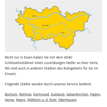
Nicht nur in Essen haben Sie mit dem ADAC
Schlüsselnotdienst einen zuverlässigen Helfer an Ihrer Seite.
Wir sind auch in anderen Städten des Ruhrgebiets für Sie im
Einsatz.
Folgende Städte werden durch unseren Service bedient:
Bochum
,
Bottrop
,
Dortmund
,
Duisburg
,
Gelsenkirchen
,
Hagen
,
Herne
,
Moers
,
Mülheim a. d. Ruhr
,
Oberhausen