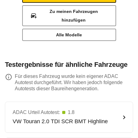
Zu meinen Fahrzeugen
hinzufügen
Alle Modelle
Testergebnisse für ähnliche Fahrzeuge
Für dieses Fahrzeug wurde kein eigener ADAC
Autotest durchgeführt. Wir haben jedoch folgende
Autotests dieser Baureihengeneration.
ADAC Urteil Autotest:
1.8
VW
Touran 2.0 TDI SCR BMT Highline