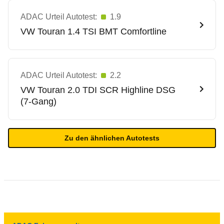
ADAC Urteil Autotest:
1.9
VW
Touran 1.4 TSI BMT Comfortline
ADAC Urteil Autotest:
2.2
VW
Touran 2.0 TDI SCR Highline DSG
(7-Gang)
Zu den ähnlichen Autotests