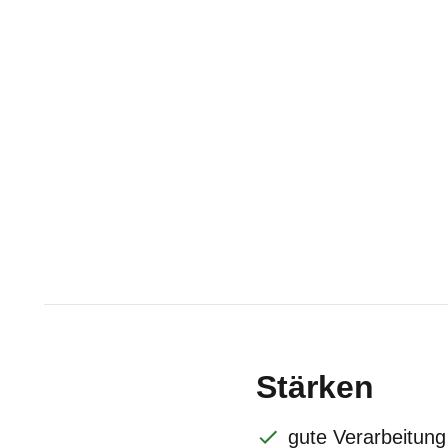
Stärken
gute Verarbeitung