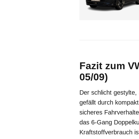
Fazit zum VW
05/09)
Der schlicht gestylte
gefällt durch kompakt
sicheres Fahrverhalte
das 6-Gang Doppelkup
Kraftstoffverbrauch is