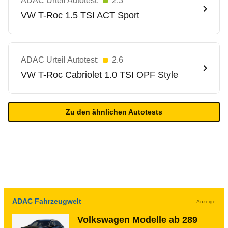
ADAC Urteil Autotest:
2.3
VW
T-Roc 1.5 TSI ACT Sport
ADAC Urteil Autotest:
2.6
VW
T-Roc Cabriolet 1.0 TSI OPF Style
Zu den ähnlichen Autotests
ADAC Fahrzeugwelt
Anzeige
Volkswagen Modelle ab 289