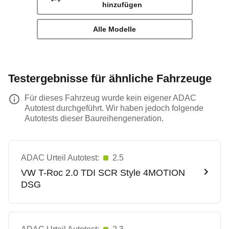
hinzufügen
Alle Modelle
Testergebnisse für ähnliche Fahrzeuge
Für dieses Fahrzeug wurde kein eigener ADAC
Autotest durchgeführt. Wir haben jedoch folgende
Autotests dieser Baureihengeneration.
ADAC Urteil Autotest:
2.5
VW
T-Roc 2.0 TDI SCR Style 4MOTION
DSG