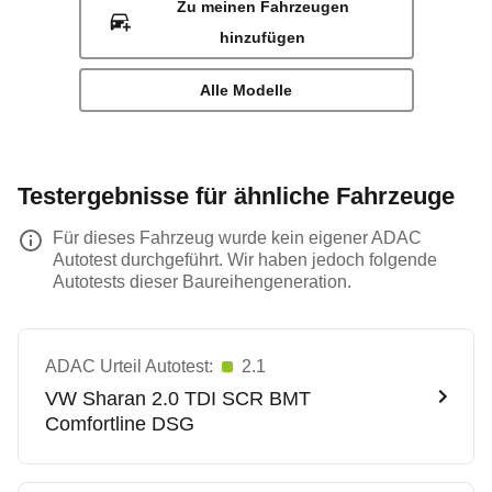
Zu meinen Fahrzeugen
hinzufügen
Alle Modelle
Testergebnisse für ähnliche Fahrzeuge
Für dieses Fahrzeug wurde kein eigener ADAC
Autotest durchgeführt. Wir haben jedoch folgende
Autotests dieser Baureihengeneration.
ADAC Urteil Autotest:
2.1
VW
Sharan 2.0 TDI SCR BMT
Comfortline DSG