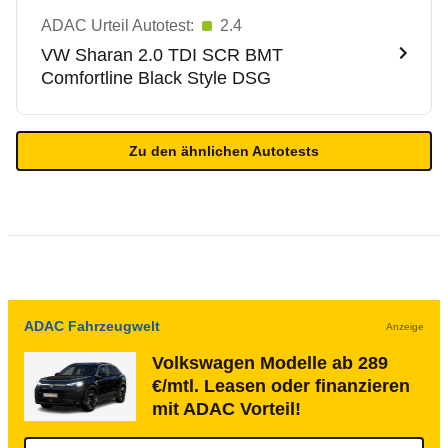
ADAC Urteil Autotest:
2.4
VW
Sharan 2.0 TDI SCR BMT
Comfortline Black Style DSG
Zu den ähnlichen Autotests
ADAC Fahrzeugwelt
Anzeige
Volkswagen Modelle ab 289
€/mtl. Leasen oder finanzieren
mit ADAC Vorteil!