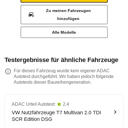
Zu meinen Fahrzeugen
hinzufügen
Alle Modelle
Testergebnisse für ähnliche Fahrzeuge
Für dieses Fahrzeug wurde kein eigener ADAC
Autotest durchgeführt. Wir haben jedoch folgende
Autotests dieser Baureihengeneration.
ADAC Urteil Autotest:
2.4
VW Nutzfahrzeuge
T7 Multivan 2.0 TDI
SCR Edition DSG