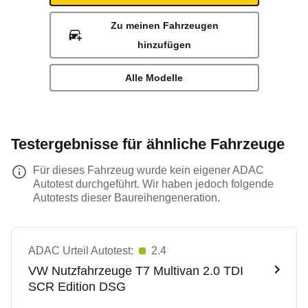
Zu meinen Fahrzeugen
hinzufügen
Alle Modelle
Testergebnisse für ähnliche Fahrzeuge
Für dieses Fahrzeug wurde kein eigener ADAC
Autotest durchgeführt. Wir haben jedoch folgende
Autotests dieser Baureihengeneration.
ADAC Urteil Autotest:
2.4
VW Nutzfahrzeuge
T7 Multivan 2.0 TDI
SCR Edition DSG