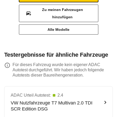
Zu meinen Fahrzeugen
hinzufügen
Alle Modelle
Testergebnisse für ähnliche Fahrzeuge
Für dieses Fahrzeug wurde kein eigener ADAC
Autotest durchgeführt. Wir haben jedoch folgende
Autotests dieser Baureihengeneration.
ADAC Urteil Autotest:
2.4
VW Nutzfahrzeuge
T7 Multivan 2.0 TDI
SCR Edition DSG