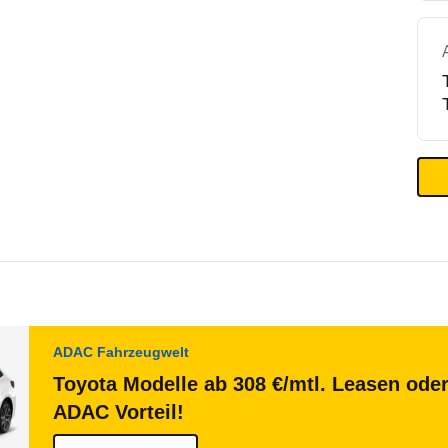
ADAC Fahrzeugwelt
Toyota Modelle ab 308 €/mtl. Leasen oder
ADAC Vorteil!