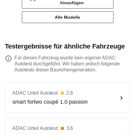
hinzufügen
Alle Modelle
Testergebnisse für ähnliche Fahrzeuge
Für dieses Fahrzeug wurde kein eigener ADAC
Autotest durchgeführt. Wir haben jedoch folgende
Autotests dieser Baureihengeneration.
ADAC Urteil Autotest:
2.8
smart
fortwo coupé 1.0 passion
ADAC Urteil Autotest:
3.6