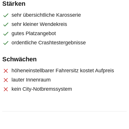
Stärken
sehr übersichtliche Karosserie
sehr kleiner Wendekreis
gutes Platzangebot
ordentliche Crashtestergebnisse
Schwächen
höheneinstellbarer Fahrersitz kostet Aufpreis
lauter Innenraum
kein City-Notbremssystem