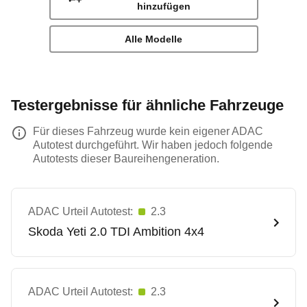
hinzufügen
Alle Modelle
Testergebnisse für ähnliche Fahrzeuge
Für dieses Fahrzeug wurde kein eigener ADAC
Autotest durchgeführt. Wir haben jedoch folgende
Autotests dieser Baureihengeneration.
ADAC Urteil Autotest:
2.3
Skoda
Yeti 2.0 TDI Ambition 4x4
ADAC Urteil Autotest:
2.3