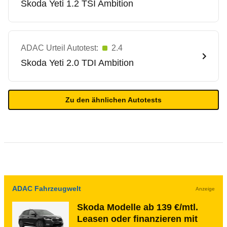
Skoda
Yeti 1.2 TSI Ambition
ADAC Urteil Autotest:
2.4
Skoda
Yeti 2.0 TDI Ambition
Zu den ähnlichen Autotests
ADAC Fahrzeugwelt
Anzeige
Skoda Modelle ab 139 €/mtl.
Leasen oder finanzieren mit