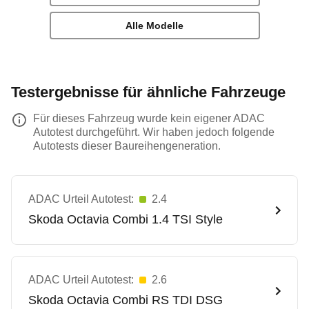
Alle Modelle
Testergebnisse für ähnliche Fahrzeuge
Für dieses Fahrzeug wurde kein eigener ADAC
Autotest durchgeführt. Wir haben jedoch folgende
Autotests dieser Baureihengeneration.
ADAC Urteil Autotest:
2.4
Skoda
Octavia Combi 1.4 TSI Style
ADAC Urteil Autotest:
2.6
Skoda
Octavia Combi RS TDI DSG