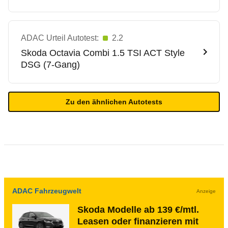
ADAC Urteil Autotest:
2.2
Skoda
Octavia Combi 1.5 TSI ACT Style
DSG (7-Gang)
Zu den ähnlichen Autotests
ADAC Fahrzeugwelt
Anzeige
Skoda Modelle ab 139 €/mtl.
Leasen oder finanzieren mit