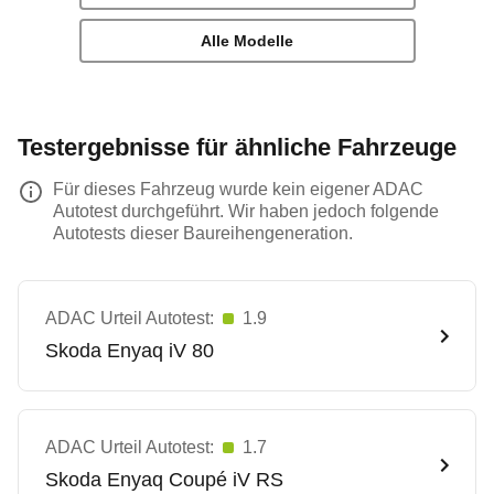
Alle Modelle
Testergebnisse für ähnliche Fahrzeuge
Für dieses Fahrzeug wurde kein eigener ADAC
Autotest durchgeführt. Wir haben jedoch folgende
Autotests dieser Baureihengeneration.
ADAC Urteil Autotest:
1.9
Skoda
Enyaq iV 80
ADAC Urteil Autotest:
1.7
Skoda
Enyaq Coupé iV RS