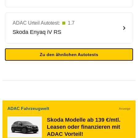
ADAC Urteil Autotest:
1.7
Skoda
Enyaq iV RS
Zu den ähnlichen Autotests
ADAC Fahrzeugwelt
Anzeige
Skoda Modelle ab 139 €/mtl.
Leasen oder finanzieren mit
ADAC Vorteil!