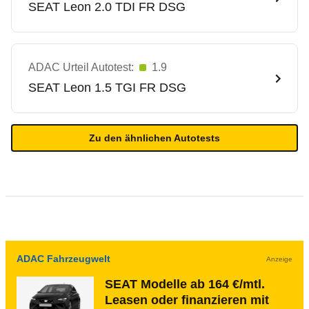
SEAT
Leon 2.0 TDI FR DSG
ADAC Urteil Autotest:
1.9
SEAT
Leon 1.5 TGI FR DSG
Zu den ähnlichen Autotests
ADAC Fahrzeugwelt
Anzeige
SEAT Modelle ab 164 €/mtl.
Leasen oder finanzieren mit