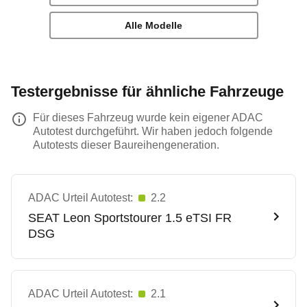
Alle Modelle
Testergebnisse für ähnliche Fahrzeuge
Für dieses Fahrzeug wurde kein eigener ADAC
Autotest durchgeführt. Wir haben jedoch folgende
Autotests dieser Baureihengeneration.
ADAC Urteil Autotest:
2.2
SEAT
Leon Sportstourer 1.5 eTSI FR
DSG
ADAC Urteil Autotest:
2.1