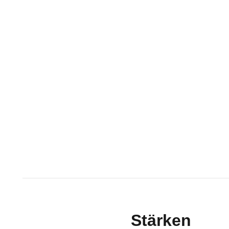
Stärken