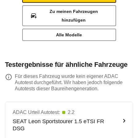
Zu meinen Fahrzeugen
hinzufügen
Alle Modelle
Testergebnisse für ähnliche Fahrzeuge
Für dieses Fahrzeug wurde kein eigener ADAC
Autotest durchgeführt. Wir haben jedoch folgende
Autotests dieser Baureihengeneration.
ADAC Urteil Autotest:
2.2
SEAT
Leon Sportstourer 1.5 eTSI FR
DSG