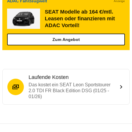
ADAC Fahrzeugwelt
Anzeige
SEAT Modelle ab 164 €/mtl.
Leasen oder finanzieren mit
ADAC Vorteil!
Zum Angebot
Laufende Kosten
Das kostet ein SEAT Leon Sportstourer
2.0 TDI FR Black Edition DSG (01/25 -
01/26)