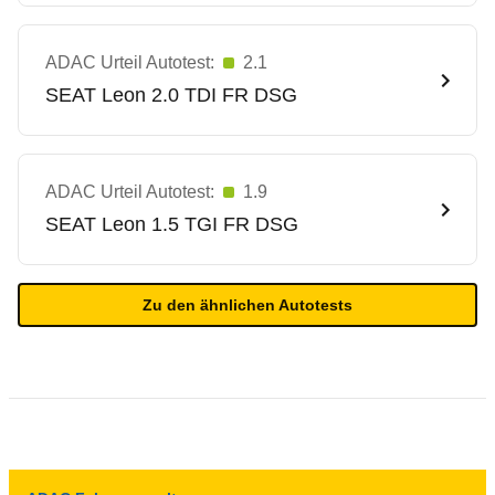
ADAC Urteil Autotest:
2.1
SEAT
Leon 2.0 TDI FR DSG
ADAC Urteil Autotest:
1.9
SEAT
Leon 1.5 TGI FR DSG
Zu den ähnlichen Autotests