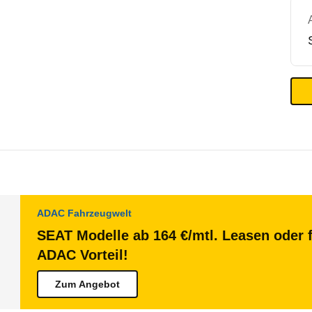
ADAC Fahrzeugwelt
SEAT Modelle ab 164 €/mtl. Leasen oder f
ADAC Vorteil!
Zum Angebot