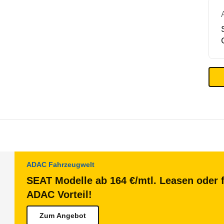
ADAC Fahrzeugwelt
SEAT Modelle ab 164 €/mtl. Leasen oder f
ADAC Vorteil!
Zum Angebot