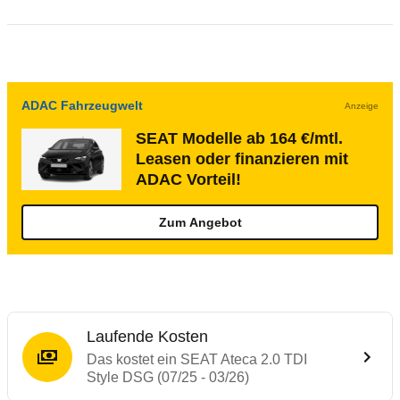
ADAC Fahrzeugwelt
Anzeige
SEAT Modelle ab 164 €/mtl.
Leasen oder finanzieren mit
ADAC Vorteil!
Zum Angebot
Laufende Kosten
Das kostet ein SEAT Ateca 2.0 TDI
Style DSG (07/25 - 03/26)