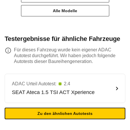
Alle Modelle
Testergebnisse für ähnliche Fahrzeuge
Für dieses Fahrzeug wurde kein eigener ADAC
Autotest durchgeführt. Wir haben jedoch folgende
Autotests dieser Baureihengeneration.
ADAC Urteil Autotest:
2.4
SEAT
Ateca 1.5 TSI ACT Xperience
Zu den ähnlichen Autotests