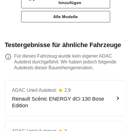
hinzufügen
Alle Modelle
Testergebnisse für ähnliche Fahrzeuge
Für dieses Fahrzeug wurde kein eigener ADAC
Autotest durchgeführt. Wir haben jedoch folgende
Autotests dieser Baureihengeneration.
ADAC Urteil Autotest:
2.9
Renault
Scénic ENERGY dCi 130 Bose
Edition