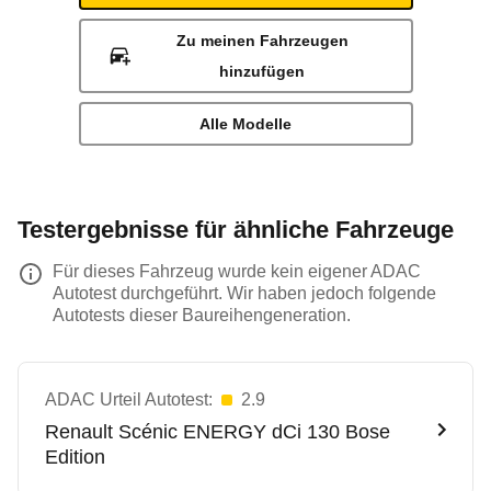
Zu meinen Fahrzeugen
hinzufügen
Alle Modelle
Testergebnisse für ähnliche Fahrzeuge
Für dieses Fahrzeug wurde kein eigener ADAC
Autotest durchgeführt. Wir haben jedoch folgende
Autotests dieser Baureihengeneration.
ADAC Urteil Autotest:
2.9
Renault
Scénic ENERGY dCi 130 Bose
Edition