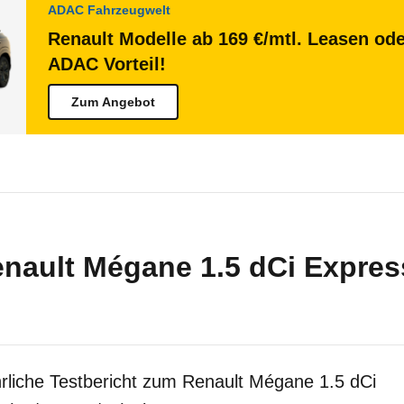
ADAC Fahrzeugwelt
Renault Modelle ab 169 €/mtl. Leasen ode
ADAC Vorteil!
Zum Angebot
nault Mégane 1.5 dCi Express
rliche Testbericht zum Renault Mégane 1.5 dCi