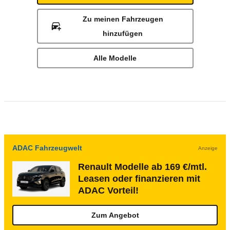
Zu meinen Fahrzeugen
hinzufügen
Alle Modelle
ADAC Fahrzeugwelt
Anzeige
Renault Modelle ab 169 €/mtl.
Leasen oder finanzieren mit
ADAC Vorteil!
Zum Angebot