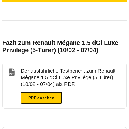
Fazit zum Renault Mégane 1.5 dCi Luxe
Privilége (5-Türer) (10/02 - 07/04)
Der ausführliche Testbericht zum Renault
Mégane 1.5 dCi Luxe Privilége (5-Türer)
(10/02 - 07/04) als PDF.
PDF ansehen