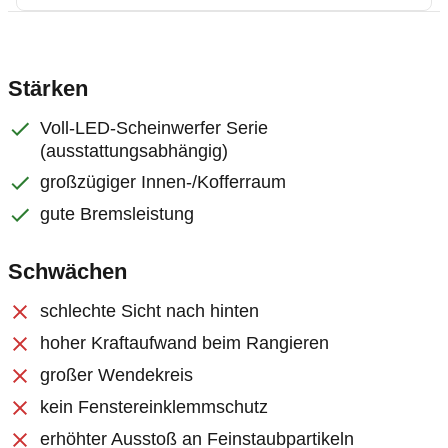
Stärken
Voll-LED-Scheinwerfer Serie
(ausstattungsabhängig)
großzügiger Innen-/Kofferraum
gute Bremsleistung
Schwächen
schlechte Sicht nach hinten
hoher Kraftaufwand beim Rangieren
großer Wendekreis
kein Fenstereinklemmschutz
erhöhter Ausstoß an Feinstaubpartikeln