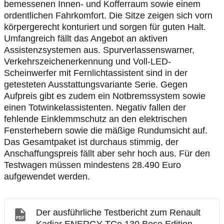
bemessenen Innen- und Kofferraum sowie einem
ordentlichen Fahrkomfort. Die Sitze zeigen sich vorn
körpergerecht konturiert und sorgen für guten Halt.
Umfangreich fällt das Angebot an aktiven
Assistenzsystemen aus. Spurverlassenswarner,
Verkehrszeichenerkennung und Voll-LED-
Scheinwerfer mit Fernlichtassistent sind in der
getesteten Ausstattungsvariante Serie. Gegen
Aufpreis gibt es zudem ein Notbremssystem sowie
einen Totwinkelassistenten. Negativ fallen der
fehlende Einklemmschutz an den elektrischen
Fensterhebern sowie die mäßige Rundumsicht auf.
Das Gesamtpaket ist durchaus stimmig, der
Anschaffungspreis fällt aber sehr hoch aus. Für den
Testwagen müssen mindestens 28.490 Euro
aufgewendet werden.
Der ausführliche Testbericht zum Renault