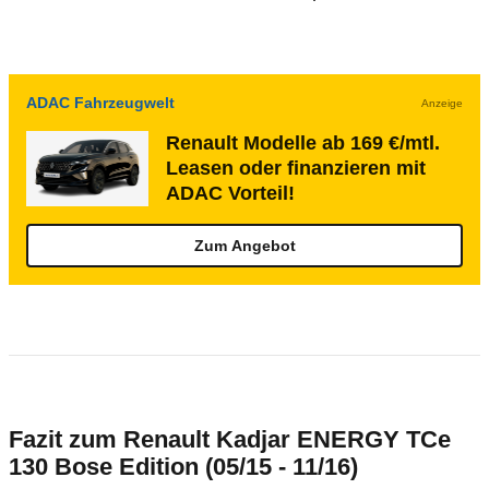
ADAC Fahrzeugwelt
Anzeige
Renault Modelle ab 169 €/mtl.
Leasen oder finanzieren mit
ADAC Vorteil!
Zum Angebot
Fazit zum Renault Kadjar ENERGY TCe
130 Bose Edition (05/15 - 11/16)