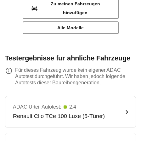
Zu meinen Fahrzeugen
hinzufügen
Alle Modelle
Testergebnisse für ähnliche Fahrzeuge
Für dieses Fahrzeug wurde kein eigener ADAC
Autotest durchgeführt. Wir haben jedoch folgende
Autotests dieser Baureihengeneration.
ADAC Urteil Autotest:
2.4
Renault
Clio TCe 100 Luxe (5-Türer)