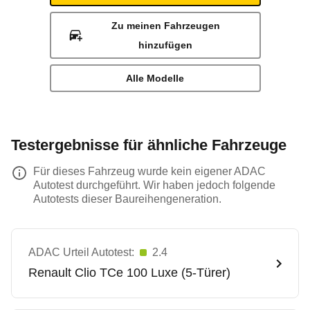
Zu meinen Fahrzeugen
hinzufügen
Alle Modelle
Testergebnisse für ähnliche Fahrzeuge
Für dieses Fahrzeug wurde kein eigener ADAC
Autotest durchgeführt. Wir haben jedoch folgende
Autotests dieser Baureihengeneration.
ADAC Urteil Autotest:
2.4
Renault
Clio TCe 100 Luxe (5-Türer)