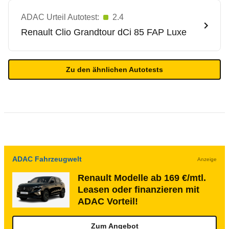
ADAC Urteil Autotest:
2.4
Renault
Clio Grandtour dCi 85 FAP Luxe
Zu den ähnlichen Autotests
ADAC Fahrzeugwelt
Anzeige
Renault Modelle ab 169 €/mtl.
Leasen oder finanzieren mit
ADAC Vorteil!
Zum Angebot