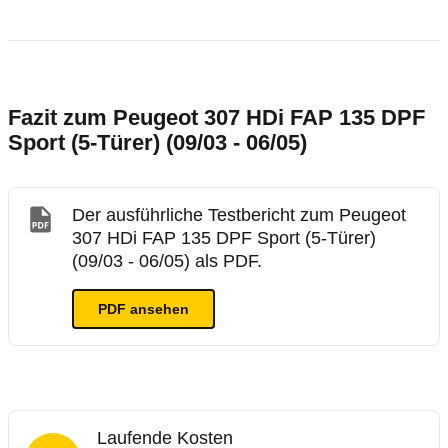
Fazit zum Peugeot 307 HDi FAP 135 DPF
Sport (5-Türer) (09/03 - 06/05)
Der ausführliche Testbericht zum Peugeot
307 HDi FAP 135 DPF Sport (5-Türer)
(09/03 - 06/05) als PDF.
PDF ansehen
Laufende Kosten