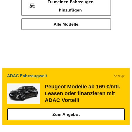
Zu meinen Fahrzeugen
hinzufügen
Alle Modelle
ADAC Fahrzeugwelt
Anzeige
Peugeot Modelle ab 169 €/mtl.
Leasen oder finanzieren mit
ADAC Vorteil!
Zum Angebot