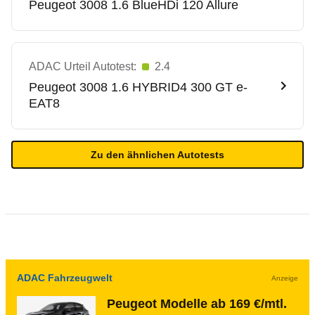
Peugeot
3008 1.6 BlueHDi 120 Allure
ADAC Urteil Autotest:
2.4
Peugeot
3008 1.6 HYBRID4 300 GT e-
EAT8
Zu den ähnlichen Autotests
ADAC Fahrzeugwelt
Anzeige
Peugeot Modelle ab 169 €/mtl.