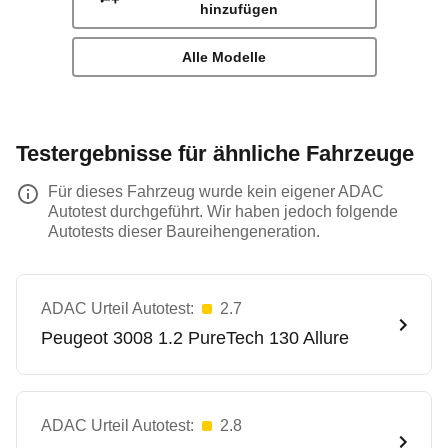
hinzufügen
Alle Modelle
Testergebnisse für ähnliche Fahrzeuge
Für dieses Fahrzeug wurde kein eigener ADAC
Autotest durchgeführt. Wir haben jedoch folgende
Autotests dieser Baureihengeneration.
ADAC Urteil Autotest:
2.7
Peugeot
3008 1.2 PureTech 130 Allure
ADAC Urteil Autotest:
2.8