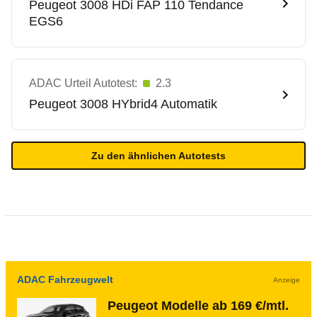
Peugeot
3008 HDi FAP 110 Tendance
EGS6
ADAC Urteil Autotest:
2.3
Peugeot
3008 HYbrid4 Automatik
Zu den ähnlichen Autotests
ADAC Fahrzeugwelt
Anzeige
Peugeot Modelle ab 169 €/mtl.