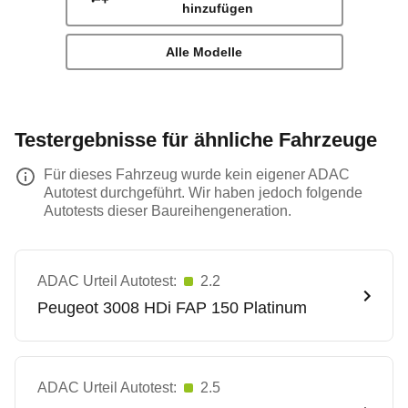
hinzufügen
Alle Modelle
Testergebnisse für ähnliche Fahrzeuge
Für dieses Fahrzeug wurde kein eigener ADAC
Autotest durchgeführt. Wir haben jedoch folgende
Autotests dieser Baureihengeneration.
ADAC Urteil Autotest:
2.2
Peugeot
3008 HDi FAP 150 Platinum
ADAC Urteil Autotest:
2.5